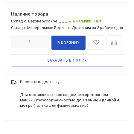
Наличие товара
Склад
с. Верхнерусское
В наличии: 7 шт
Склад
г. Минеральные Воды
Доставим за 2 рабочих дня
В КОРЗИНУ
ЗАКАЗАТЬ В 1 КЛИК
Рассчитать доставку
Для доставки заказов на дом, мы предлагаем
машины грузоподъемностью
до 1 тонны
и
длиной 4
метра
(только для физических лиц)