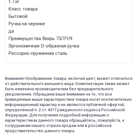
1.7 кг
Класс товара
Бытовой
Ручка на черенке
да
Преимущества Вихрь 73/7/1/9
Эргономичная D-образная ручка
Рессорно-пружинная сталь
Внимание! Изображение товара, включая цвет, может отличаться
от действительного внешнего вида. Комплектация также может
быть изменена производителем без предварительного
уведомления. Обращаем ваше внимание на то, что все
приведённые выше характеристики товара носят исключительно
информационный характер и не являются публичной офертой,
определённой п. 2 ст. 437 Гражданского кодекса Российской
Федерации. Для получения подробной информации о
характеристиках данного товара обращайтесь, пожалуйста, к
сотрудникам нашего отдела продаж или в российское
представительство данного товара.