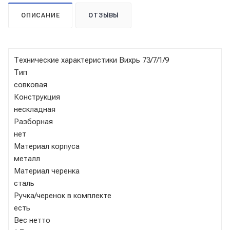
ОПИСАНИЕ
ОТЗЫВЫ
Технические характеристики Вихрь 73/7/1/9
Тип
совковая
Конструкция
нескладная
Разборная
нет
Материал корпуса
металл
Материал черенка
сталь
Ручка/черенок в комплекте
есть
Вес нетто