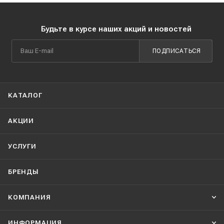
Будьте в курсе наших акций и новостей
ПОДПИСАТЬСЯ
КАТАЛОГ
АКЦИИ
УСЛУГИ
БРЕНДЫ
КОМПАНИЯ
ИНФОРМАЦИЯ