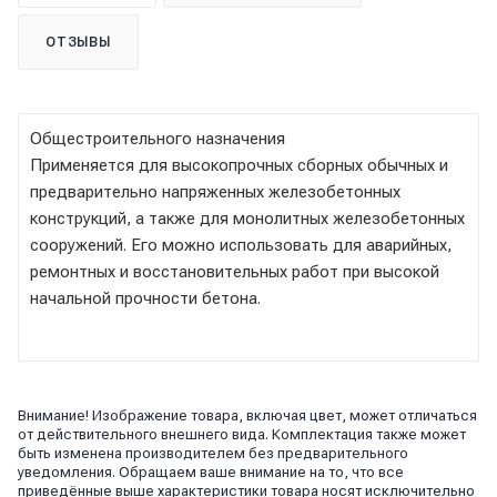
ОТЗЫВЫ
Общестроительного назначения
Применяется для высокопрочных сборных обычных и
предварительно напряженных железобетонных
конструкций, а также для монолитных железобетонных
сооружений. Его можно использовать для аварийных,
ремонтных и восстановительных работ при высокой
начальной прочности бетона.
Внимание! Изображение товара, включая цвет, может отличаться
от действительного внешнего вида. Комплектация также может
быть изменена производителем без предварительного
уведомления. Обращаем ваше внимание на то, что все
приведённые выше характеристики товара носят исключительно