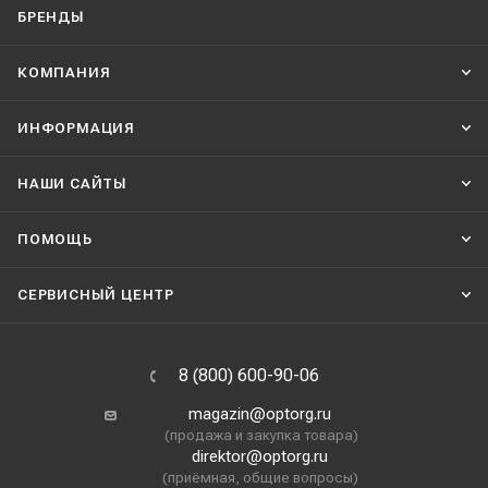
БРЕНДЫ
КОМПАНИЯ
ИНФОРМАЦИЯ
НАШИ CАЙТЫ
ПОМОЩЬ
СЕРВИСНЫЙ ЦЕНТР
8 (800) 600-90-06
magazin@optorg.ru
(продажа и закупка товара)
direktor@optorg.ru
(приёмная, общие вопросы)