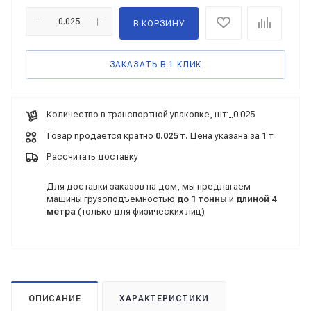
В КОРЗИНУ
ЗАКАЗАТЬ В 1 КЛИК
Количество в транспортной упаковке, шт:
0.025
Товар продается кратно
0.025 т.
Цена указана за 1 т
Рассчитать доставку
Для доставки заказов на дом, мы предлагаем
машины грузоподъемностью
до 1 тонны
и
длиной 4
метра
(только для физических лиц)
ОПИСАНИЕ
ХАРАКТЕРИСТИКИ