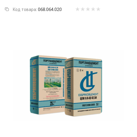
Код товара:
068.064.020