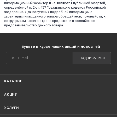
информационный характер и не являются публичной офертой,
определённой п. 2 ст. 437 Гражданского кодекса Российской
Федерации. Для получения подробной информации о
характеристиках данного товара обращайтесь, пожалуйста, к
сотрудникам нашего отдела продаж или в российское
представительство данного товара.
Будьте в курсе наших акций и новостей
ПОДПИСАТЬСЯ
КАТАЛОГ
АКЦИИ
УСЛУГИ