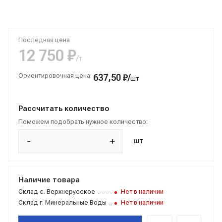
Последняя цена
12 750 ₽
/т
Ориентировочная цена:
637,50 ₽/
шт
Рассчитать количество
Поможем подобрать нужное количество:
-
+
шт
Наличие товара
Склад
с. Верхнерусское
Нет в наличии
Склад
г. Минеральные Воды
Нет в наличии