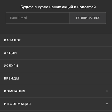
Будьте в курсе наших акций и новостей
ПОДПИСАТЬСЯ
КАТАЛОГ
АКЦИИ
УСЛУГИ
БРЕНДЫ
КОМПАНИЯ
ИНФОРМАЦИЯ