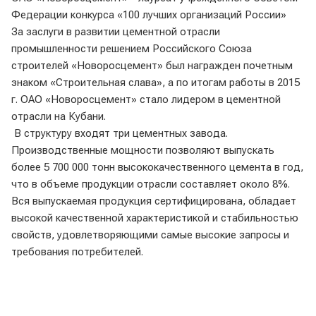
Федерации конкурса «100 лучших организаций России»
За заслуги в развитии цементной отрасли
промышленности решением Российского Союза
строителей «Новоросцемент» был награжден почетным
знаком «Строительная слава», а по итогам работы в 2015
г. ОАО «Новоросцемент» стало лидером в цементной
отрасли на Кубани.
В структуру входят три цементных завода.
Производственные мощности позволяют выпускать
более 5 700 000 тонн высококачественного цемента в год,
что в объеме продукции отрасли составляет около 8%.
Вся выпускаемая продукция сертифицирована, обладает
высокой качественной характеристикой и стабильностью
свойств, удовлетворяющими самые высокие запросы и
требования потребителей.