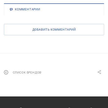
КОММЕНТАРИИ
ДОБАВИТЬ КОММЕНТАРИЙ
СПИСОК БРЕНДОВ