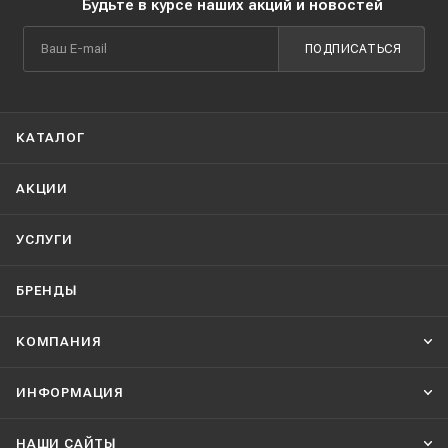
Будьте в курсе наших акций и новостей
ПОДПИСАТЬСЯ
КАТАЛОГ
АКЦИИ
УСЛУГИ
БРЕНДЫ
КОМПАНИЯ
ИНФОРМАЦИЯ
НАШИ CАЙТЫ