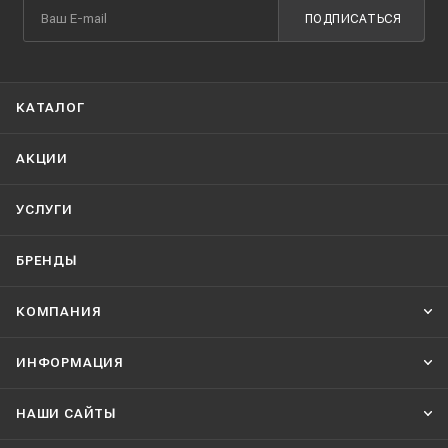
ПОДПИСАТЬСЯ
КАТАЛОГ
АКЦИИ
УСЛУГИ
БРЕНДЫ
КОМПАНИЯ
ИНФОРМАЦИЯ
НАШИ CАЙТЫ