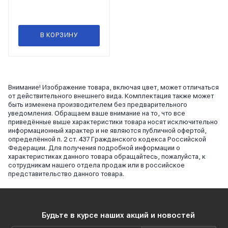
В КОРЗИНУ
Внимание! Изображение товара, включая цвет, может отличаться
от действительного внешнего вида. Комплектация также может
быть изменена производителем без предварительного
уведомления. Обращаем ваше внимание на то, что все
приведённые выше характеристики товара носят исключительно
информационный характер и не являются публичной офертой,
определённой п. 2 ст. 437 Гражданского кодекса Российской
Федерации. Для получения подробной информации о
характеристиках данного товара обращайтесь, пожалуйста, к
сотрудникам нашего отдела продаж или в российское
представительство данного товара.
Будьте в курсе наших акций и новостей