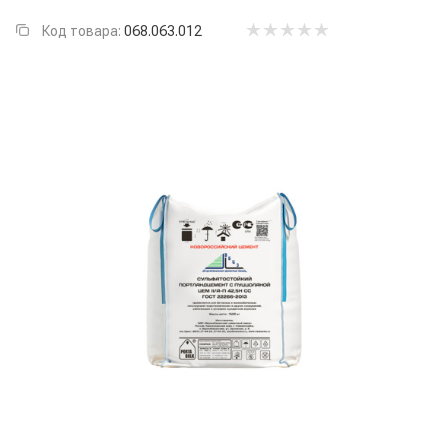
Код товара:
068.063.012