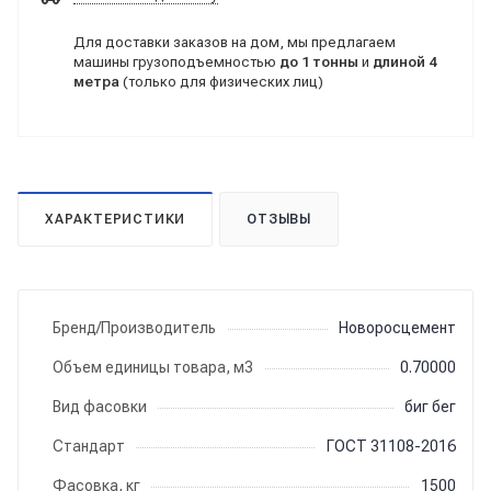
Для доставки заказов на дом, мы предлагаем
машины грузоподъемностью
до 1 тонны
и
длиной 4
метра
(только для физических лиц)
ХАРАКТЕРИСТИКИ
ОТЗЫВЫ
Бренд/Производитель
Новоросцемент
Объем единицы товара, м3
0.70000
Вид фасовки
биг бег
Стандарт
ГОСТ 31108-2016
Фасовка, кг
1500