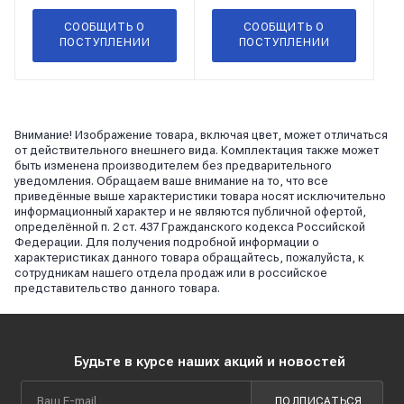
СООБЩИТЬ О
СООБЩИТЬ О
ПОСТУПЛЕНИИ
ПОСТУПЛЕНИИ
Внимание! Изображение товара, включая цвет, может отличаться
от действительного внешнего вида. Комплектация также может
быть изменена производителем без предварительного
уведомления. Обращаем ваше внимание на то, что все
приведённые выше характеристики товара носят исключительно
информационный характер и не являются публичной офертой,
определённой п. 2 ст. 437 Гражданского кодекса Российской
Федерации. Для получения подробной информации о
характеристиках данного товара обращайтесь, пожалуйста, к
сотрудникам нашего отдела продаж или в российское
представительство данного товара.
Будьте в курсе наших акций и новостей
ПОДПИСАТЬСЯ