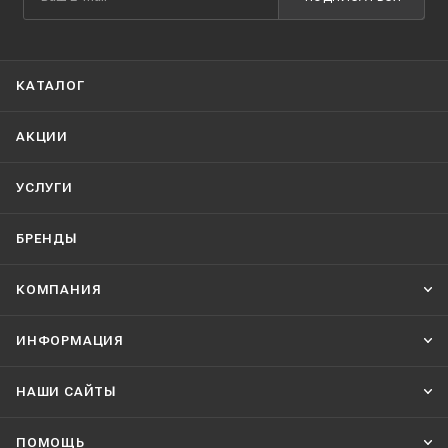
КАТАЛОГ
АКЦИИ
УСЛУГИ
БРЕНДЫ
КОМПАНИЯ
ИНФОРМАЦИЯ
НАШИ CАЙТЫ
ПОМОЩЬ