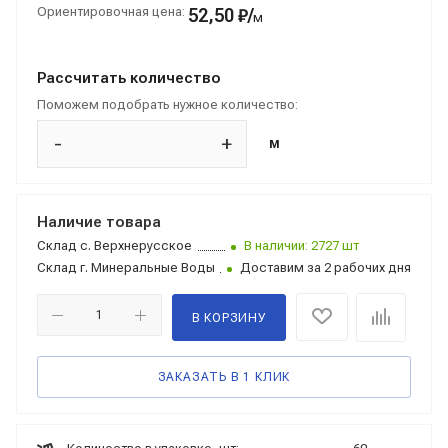
Ориентировочная цена:
52,50 ₽/
м
Рассчитать количество
Поможем подобрать нужное количество:
-
+
м
Наличие товара
Склад
с. Верхнерусское
В наличии: 2727 шт
Склад
г. Минеральные Воды
Доставим за 2 рабочих дня
В КОРЗИНУ
ЗАКАЗАТЬ В 1 КЛИК