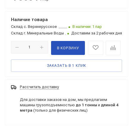
Наличие товара
Склад
с. Верхнерусское
В наличии: 1 пар
Склад
г. Минеральные Воды
Доставим за 2 рабочих дня
В КОРЗИНУ
ЗАКАЗАТЬ В 1 КЛИК
Рассчитать доставку
Для доставки заказов на дом, мы предлагаем
машины грузоподъемностью
до 1 тонны
и
длиной 4
метра
(только для физических лиц)