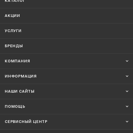
КАТАЛОГ
АКЦИИ
УСЛУГИ
БРЕНДЫ
КОМПАНИЯ
ИНФОРМАЦИЯ
НАШИ CАЙТЫ
ПОМОЩЬ
СЕРВИСНЫЙ ЦЕНТР