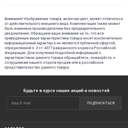
Внимание! Изображение товара, включая цвет, может отличаться
от действительного внешнего вида. Комплектация также может
быть изменена производителем без предварительного
уведомления. Обращаем ваше внимание на то, что все
приведённые выше характеристики товара носят исключительно
информационный характер и не являются публичной офертой,
определённой п. 2 ст. 437 Гражданского кодекса Российской
Федерации. Для получения подробной информации о
характеристиках данного товара обращайтесь, пожалуйста, к
сотрудникам нашего отдела продаж или в российское
представительство данного товара.
Будьте в курсе наших акций и новостей
ПОДПИСАТЬСЯ