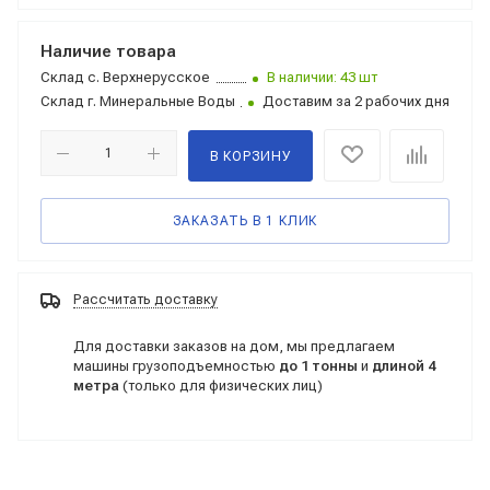
Наличие товара
Склад
с. Верхнерусское
В наличии: 43 шт
Склад
г. Минеральные Воды
Доставим за 2 рабочих дня
В КОРЗИНУ
ЗАКАЗАТЬ В 1 КЛИК
Рассчитать доставку
Для доставки заказов на дом, мы предлагаем
машины грузоподъемностью
до 1 тонны
и
длиной 4
метра
(только для физических лиц)