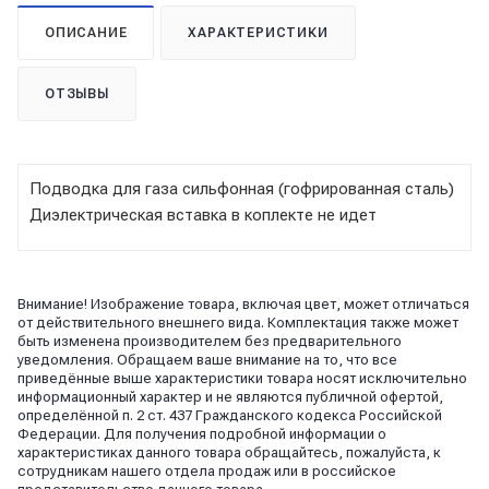
ОПИСАНИЕ
ХАРАКТЕРИСТИКИ
ОТЗЫВЫ
Подводка для газа сильфонная (гофрированная сталь)
Диэлектрическая вставка в коплекте не идет
Внимание! Изображение товара, включая цвет, может отличаться
от действительного внешнего вида. Комплектация также может
быть изменена производителем без предварительного
уведомления. Обращаем ваше внимание на то, что все
приведённые выше характеристики товара носят исключительно
информационный характер и не являются публичной офертой,
определённой п. 2 ст. 437 Гражданского кодекса Российской
Федерации. Для получения подробной информации о
характеристиках данного товара обращайтесь, пожалуйста, к
сотрудникам нашего отдела продаж или в российское