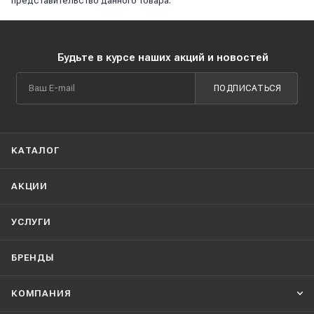
представительство данного товара.
Будьте в курсе наших акций и новостей
ПОДПИСАТЬСЯ
КАТАЛОГ
АКЦИИ
УСЛУГИ
БРЕНДЫ
КОМПАНИЯ