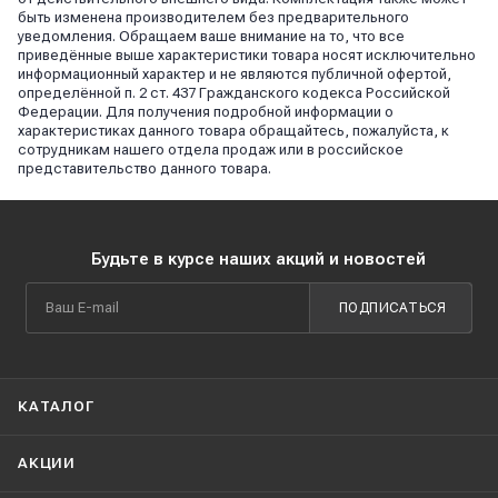
быть изменена производителем без предварительного
уведомления. Обращаем ваше внимание на то, что все
приведённые выше характеристики товара носят исключительно
информационный характер и не являются публичной офертой,
определённой п. 2 ст. 437 Гражданского кодекса Российской
Федерации. Для получения подробной информации о
характеристиках данного товара обращайтесь, пожалуйста, к
сотрудникам нашего отдела продаж или в российское
представительство данного товара.
Будьте в курсе наших акций и новостей
ПОДПИСАТЬСЯ
КАТАЛОГ
АКЦИИ