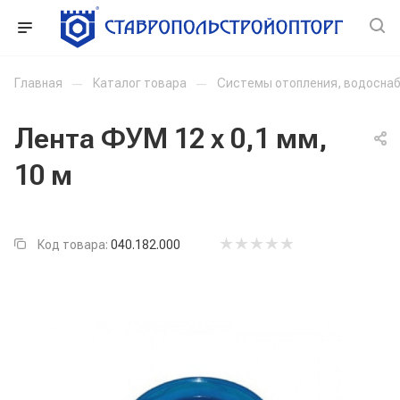
Главная
—
Каталог товара
—
Системы отопления, водоснаб
Лента ФУМ 12 x 0,1 мм,
10 м
Код товара:
040.182.000