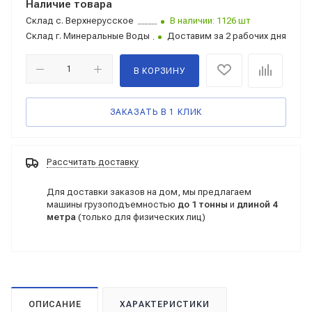
Наличие товара
Склад
с. Верхнерусское
В наличии: 1126 шт
Склад
г. Минеральные Воды
Доставим за 2 рабочих дня
В КОРЗИНУ
ЗАКАЗАТЬ В 1 КЛИК
Рассчитать доставку
Для доставки заказов на дом, мы предлагаем
машины грузоподъемностью
до 1 тонны
и
длиной 4
метра
(только для физических лиц)
ОПИСАНИЕ
ХАРАКТЕРИСТИКИ