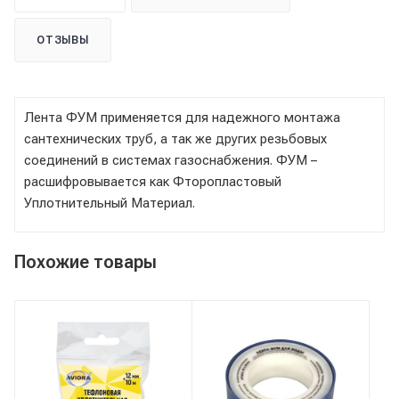
ОТЗЫВЫ
Лента ФУМ применяется для надежного монтажа
сантехнических труб, а так же других резьбовых
соединений в системах газоснабжения. ФУМ –
расшифровывается как Фторопластовый
Уплотнительный Материал.
Похожие товары