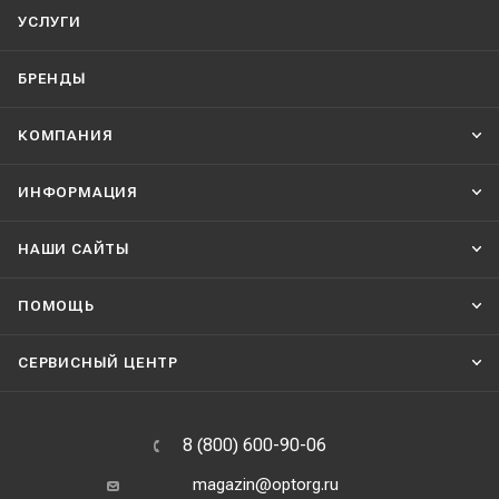
УСЛУГИ
БРЕНДЫ
КОМПАНИЯ
ИНФОРМАЦИЯ
НАШИ CАЙТЫ
ПОМОЩЬ
СЕРВИСНЫЙ ЦЕНТР
8 (800) 600-90-06
magazin@optorg.ru