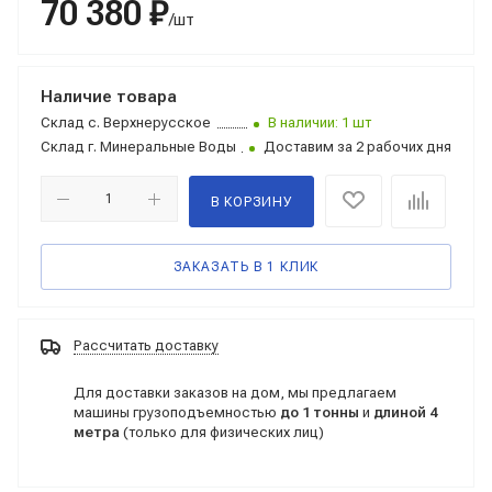
70 380 ₽
/шт
Наличие товара
Склад
с. Верхнерусское
В наличии: 1 шт
Склад
г. Минеральные Воды
Доставим за 2 рабочих дня
В КОРЗИНУ
ЗАКАЗАТЬ В 1 КЛИК
Рассчитать доставку
Для доставки заказов на дом, мы предлагаем
машины грузоподъемностью
до 1 тонны
и
длиной 4
метра
(только для физических лиц)