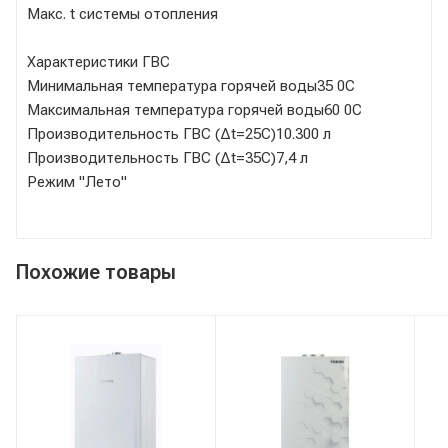
Макс. t системы отопления
Характеристики ГВС
Минимальная температура горячей воды35 0C
Максимальная температура горячей воды60 0C
Производительность ГВС (Δt=25C)10.300 л
Производительность ГВС (Δt=35C)7,4 л
Режим "Лето"
Похожие товары