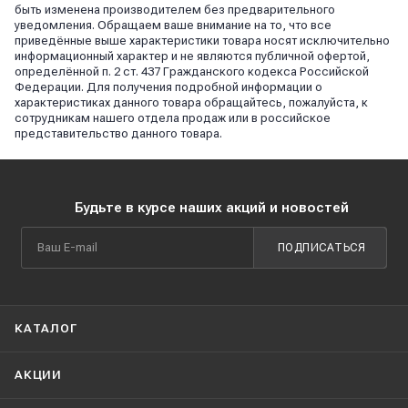
быть изменена производителем без предварительного
уведомления. Обращаем ваше внимание на то, что все
приведённые выше характеристики товара носят исключительно
информационный характер и не являются публичной офертой,
определённой п. 2 ст. 437 Гражданского кодекса Российской
Федерации. Для получения подробной информации о
характеристиках данного товара обращайтесь, пожалуйста, к
сотрудникам нашего отдела продаж или в российское
представительство данного товара.
Будьте в курсе наших акций и новостей
ПОДПИСАТЬСЯ
КАТАЛОГ
АКЦИИ