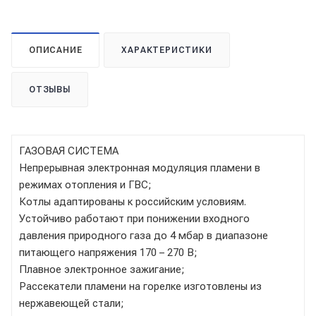
ОПИСАНИЕ
ХАРАКТЕРИСТИКИ
ОТЗЫВЫ
ГАЗОВАЯ СИСТЕМА
Непрерывная электронная модуляция пламени в
режимах отопления и ГВС;
Котлы адаптированы к российским условиям.
Устойчиво работают при понижении входного
давления природного газа до 4 мбар в диапазоне
питающего напряжения 170 – 270 В;
Плавное электронное зажигание;
Рассекатели пламени на горелке изготовлены из
нержавеющей стали;