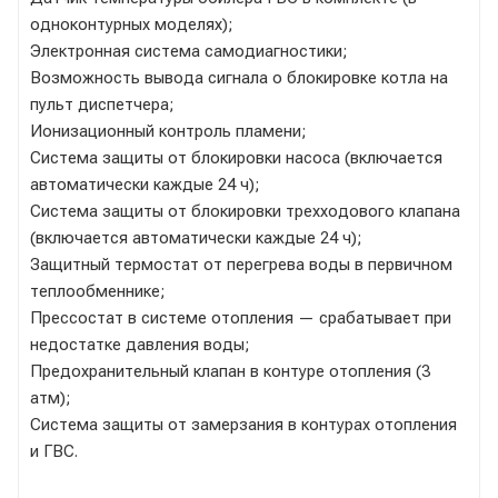
одноконтурных моделях);
Электронная система самодиагностики;
Возможность вывода сигнала о блокировке котла на
пульт диспетчера;
Ионизационный контроль пламени;
Система защиты от блокировки насоса (включается
автоматически каждые 24 ч);
Система защиты от блокировки трехходового клапана
(включается автоматически каждые 24 ч);
Защитный термостат от перегрева воды в первичном
теплообменнике;
Прессостат в системе отопления — срабатывает при
недостатке давления воды;
Предохранительный клапан в контуре отопления (3
атм);
Система защиты от замерзания в контурах отопления
и ГВС.