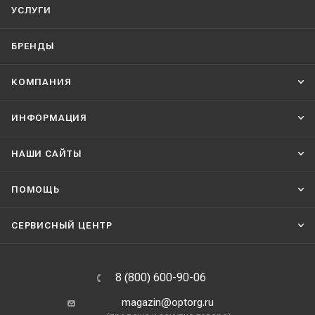
УСЛУГИ
БРЕНДЫ
КОМПАНИЯ
ИНФОРМАЦИЯ
НАШИ CАЙТЫ
ПОМОЩЬ
СЕРВИСНЫЙ ЦЕНТР
8 (800) 600-90-06
magazin@optorg.ru