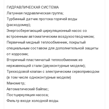
ГИДРАВЛИЧЕСКАЯ СИСТЕМА
Латунная гидравлическая группа;
Турбинный датчик протока горячей воды
(расходомер);
Энергосберегающий циркуляционный насос со
встроенным автоматическим воздухоотводчиком;
Первичный медный теплообменник, покрытый
специальным составом для дополнительной защиты
от коррозии;
Вторичный пластинчатый теплообменник из
нержавеющей стали (двухконтурные модели);
Трехходовой клапан с электрическим сервоприводом
(в том числе одноконтурные модели)
Манометр;
Автоматический байпас;
Постциркуляция насоса;
Фильтр входе холодной воды.