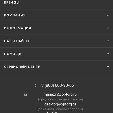
БРЕНДЫ
КОМПАНИЯ
ИНФОРМАЦИЯ
НАШИ CАЙТЫ
ПОМОЩЬ
СЕРВИСНЫЙ ЦЕНТР
8 (800) 600-90-06
magazin@optorg.ru
(продажа и закупка товара)
direktor@optorg.ru
(приёмная, общие вопросы)