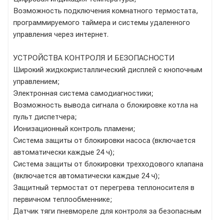
Возможность подключения комнатного термостата,
программируемого таймера и системы удаленного
управления через интернет.
УСТРОЙСТВА КОНТРОЛЯ И БЕЗОПАСНОСТИ
Широкий жидкокристаллический дисплей с кнопочным
управлением;
Электронная система самодиагностики;
Возможность вывода сигнала о блокировке котла на
пульт диспетчера;
Ионизационный контроль пламени;
Система защиты от блокировки насоса (включается
автоматически каждые 24 ч);
Система защиты от блокировки трехходового клапана
(включается автоматически каждые 24 ч);
Защитный термостат от перегрева теплоносителя в
первичном теплообменнике;
Датчик тяги пневмореле для контроля за безопасным