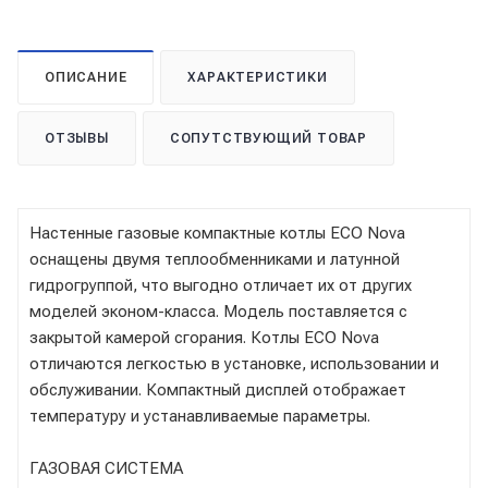
ОПИСАНИЕ
ХАРАКТЕРИСТИКИ
ОТЗЫВЫ
СОПУТСТВУЮЩИЙ ТОВАР
Настенные газовые компактные котлы ECO Nova
оснащены двумя теплообменниками и латунной
гидрогруппой, что выгодно отличает их от других
моделей эконом-класса. Модель поставляется с
закрытой камерой сгорания. Котлы ECO Nova
отличаются легкостью в установке, использовании и
обслуживании. Компактный дисплей отображает
температуру и устанавливаемые параметры.
ГАЗОВАЯ СИСТЕМА