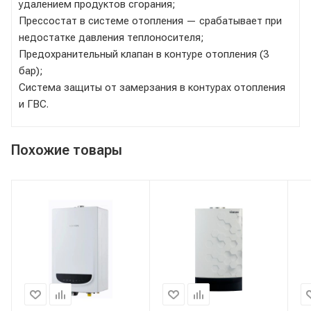
удалением продуктов сгорания;
Прессостат в системе отопления — срабатывает при
недостатке давления теплоносителя;
Предохранительный клапан в контуре отопления (3
бар);
Система защиты от замерзания в контурах отопления
и ГВС.
Похожие товары