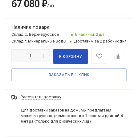
67 080 ₽
/шт
Наличие товара
Склад
с. Верхнерусское
В наличии: 2 шт
Склад
г. Минеральные Воды
Доставим за 2 рабочих дня
В КОРЗИНУ
ЗАКАЗАТЬ В 1 КЛИК
Рассчитать доставку
Для доставки заказов на дом, мы предлагаем
машины грузоподъемностью
до 1 тонны
и
длиной 4
метра
(только для физических лиц)