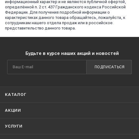
информационный характер и не являются публичной офертой,
определённой п. 2 ст. 437 Гражданского кодекса Российской
Федерации. Для получения подробной информации о
характеристиках данного товара обращайтесь, пожалуйста, к
сотрудникам нашего отдела продаж или в российское
представительство данного товара.
Будьте в курсе наших акций и новостей
ПОДПИСАТЬСЯ
КАТАЛОГ
АКЦИИ
УСЛУГИ