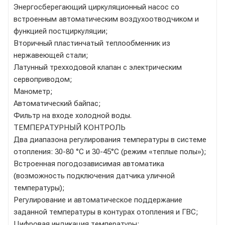
Энергосберегающий циркуляционный насос со
встроенным автоматическим воздухоотводчиком и
функцией постциркуляции;
Вторичный пластинчатый теплообменник из
нержавеющей стали;
Латунный трехходовой клапан с электрическим
сервоприводом;
Манометр;
Автоматический байпас;
Фильтр на входе холодной воды.
ТЕМПЕРАТУРНЫЙ КОНТРОЛЬ
Два диапазона регулирования температуры в системе
отопления: 30-80 °С и 30-45°С (режим «теплые полы»);
Встроенная погодозависимая автоматика
(возможность подключения датчика уличной
температуры);
Регулирование и автоматическое поддержание
заданной температуры в контурах отопления и ГВС;
Цифровая индикация температуры;