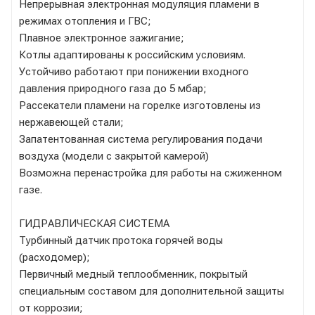
Непрерывная электронная модуляция пламени в
режимах отопления и ГВС;
Плавное электронное зажигание;
Котлы адаптированы к российским условиям.
Устойчиво работают при понижении входного
давления природного газа до 5 мбар;
Рассекатели пламени на горелке изготовлены из
нержавеющей стали;
Запатентованная система регулирования подачи
воздуха (модели с закрытой камерой)
Возможна перенастройка для работы на сжиженном
газе.
ГИДРАВЛИЧЕСКАЯ СИСТЕМА
Турбинный датчик протока горячей воды
(расходомер);
Первичный медный теплообменник, покрытый
специальным составом для дополнительной защиты
от коррозии;