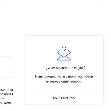
Нужна консультация?
Наши специалисты ответят на любой
интересующий вопрос
изменена
ра носят
кой
ЗАДАТЬ ВОПРОС
 отдела