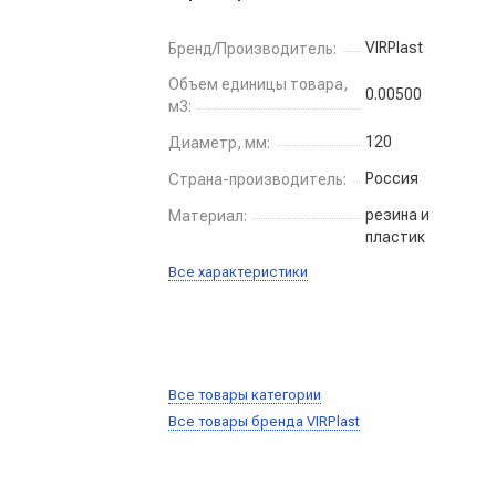
VIRPlast
Бренд/Производитель:
Объем единицы товара,
0.00500
м3:
120
Диаметр, мм:
Россия
Страна-производитель:
резина и
Материал:
пластик
Все характеристики
Все товары категории
Все товары бренда VIRPlast