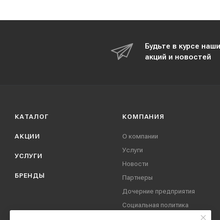
Будьте в курсе наш
акций и новостей
КАТАЛОГ
КОМПАНИЯ
АКЦИИ
О компании
Услуги
УСЛУГИ
Новости
БРЕНДЫ
Партнеры
Дочерние предприятия
Социальная политика
компании