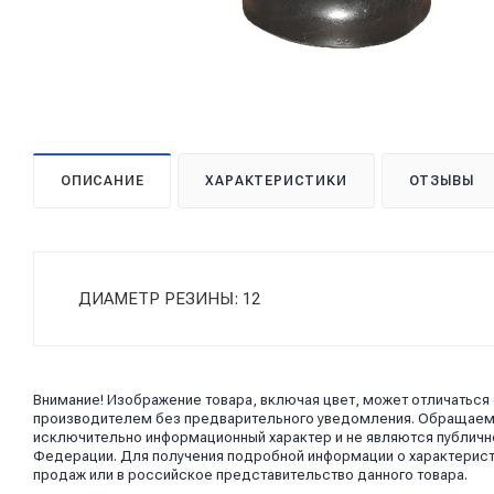
ОПИСАНИЕ
ХАРАКТЕРИСТИКИ
ОТЗЫВЫ
ДИАМЕТР РЕЗИНЫ: 12
Внимание! Изображение товара, включая цвет, может отличаться
производителем без предварительного уведомления. Обращаем в
исключительно информационный характер и не являются публично
Федерации. Для получения подробной информации о характерист
продаж или в российское представительство данного товара.