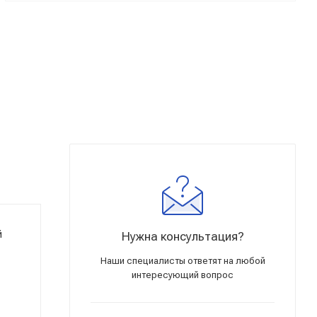
й
Нужна консультация?
Наши специалисты ответят на любой
интересующий вопрос