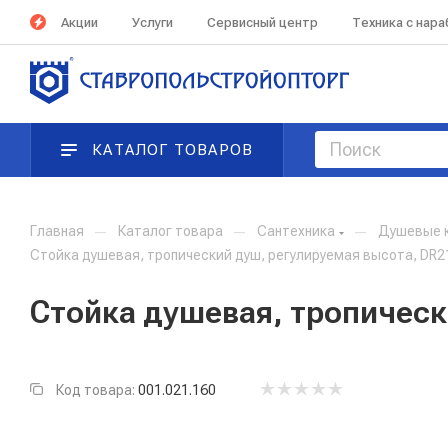
Акции
Услуги
Сервисный центр
Техника с нар
КАТАЛОГ ТОВАРОВ
Главная
—
Каталог товара
—
Сантехника
—
Душевые к
Стойка душевая, тропический душ, регулируемая высота, DR
Стойка душевая, тропическ
Код товара:
001.021.160