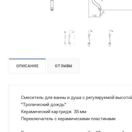
ОПИСАНИЕ
ОТЗЫВЫ
Смеситель для ванны и душа с регулируемой высото
"Тропический дождь"
Керамический картридж 35 мм
Переключатель с керамическими пластинами