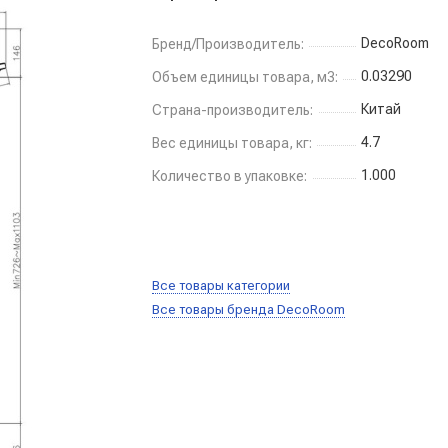
DecoRoom
Бренд/Производитель:
0.03290
Объем единицы товара, м3:
Китай
Страна-производитель:
4.7
Вес единицы товара, кг:
1.000
Количество в упаковке:
Все товары категории
Все товары бренда DecoRoom