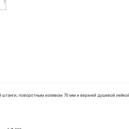
й штанги, поворотным изливом 70 мм и верхней душевой лейко