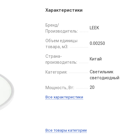
Характеристики
Бренд/
LEEK
Производитель:
Объем единицы
0.00250
товара, м3:
Страна-
Китай
производитель:
Светильник
Категория:
светодиодный
20
Мощность, Вт:
Все характеристики
Все товары категории