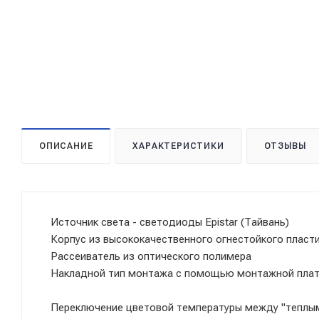
ОПИСАНИЕ
ХАРАКТЕРИСТИКИ
ОТЗЫВЫ
Источник света - светодиоды Epistar (Тайвань)
Корпус из высококачественного огнестойкого пласт
Рассеиватель из оптического полимера
Накладной тип монтажа с помощью монтажной пла
Переключение цветовой температуры между "теплым