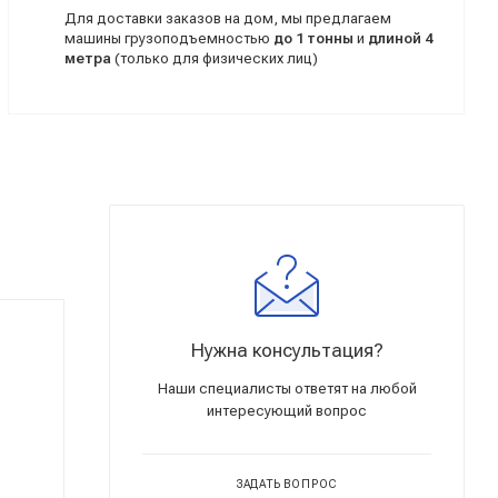
Для доставки заказов на дом, мы предлагаем
машины грузоподъемностью
до 1 тонны
и
длиной 4
метра
(только для физических лиц)
Нужна консультация?
Наши специалисты ответят на любой
интересующий вопрос
ЗАДАТЬ ВОПРОС