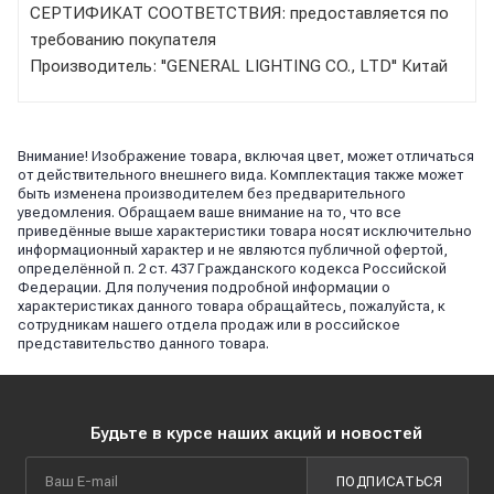
СЕРТИФИКАТ СООТВЕТСТВИЯ: предоставляется по
требованию покупателя
Производитель: ''GENERAL LIGHTING CO., LTD'' Китай
Внимание! Изображение товара, включая цвет, может отличаться
от действительного внешнего вида. Комплектация также может
быть изменена производителем без предварительного
уведомления. Обращаем ваше внимание на то, что все
приведённые выше характеристики товара носят исключительно
информационный характер и не являются публичной офертой,
определённой п. 2 ст. 437 Гражданского кодекса Российской
Федерации. Для получения подробной информации о
характеристиках данного товара обращайтесь, пожалуйста, к
сотрудникам нашего отдела продаж или в российское
представительство данного товара.
Будьте в курсе наших акций и новостей
ПОДПИСАТЬСЯ