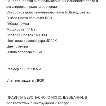
Сенсороное включение/выключение основного света и
регулировка яркости свечения.
Сенсорное включение/выключение RGB подсветки
Выбор цвета свечения RGB
Гибкая ножка
Мощность : 11Вт
Световой поток : 600Лм
Цветовая температура :5000К
Цвет : белый
Длина провода : 1,8м
Размер : 170*550 мм
Степень защиты : IP20
ПРАВИЛА БЕЗОПАСНОГО ИСПОЛЬЗОВАНИЯ: В
соответствии с инструкцией к товару