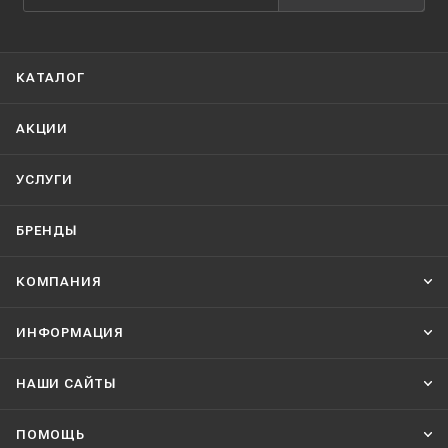
КАТАЛОГ
АКЦИИ
УСЛУГИ
БРЕНДЫ
КОМПАНИЯ
ИНФОРМАЦИЯ
НАШИ CАЙТЫ
ПОМОЩЬ