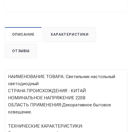
ОПИСАНИЕ
ХАРАКТЕРИСТИКИ
ОТЗЫВЫ
НАИМЕНОВАНИЕ ТОВАРА: Светильник настольный
светодиодный
СТРАНА ПРОИСХОЖДЕНИЯ : КИТАЙ
НОМИНАЛЬНОЕ НАПРЯЖЕНИЕ 220В
ОБЛАСТЬ ПРИМЕНЕНИЯ:Декоративное бытовое
освещение.
ТЕХНИЧЕСКИЕ ХАРАКТЕРИСТИКИ: