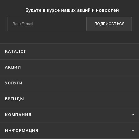
Будьте в курсе наших акций и новостей
ПОДПИСАТЬСЯ
КАТАЛОГ
АКЦИИ
УСЛУГИ
БРЕНДЫ
КОМПАНИЯ
ИНФОРМАЦИЯ