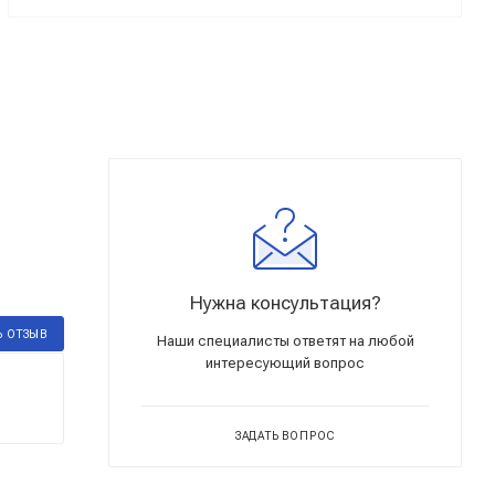
Нужна консультация?
Ь ОТЗЫВ
Наши специалисты ответят на любой
интересующий вопрос
ЗАДАТЬ ВОПРОС