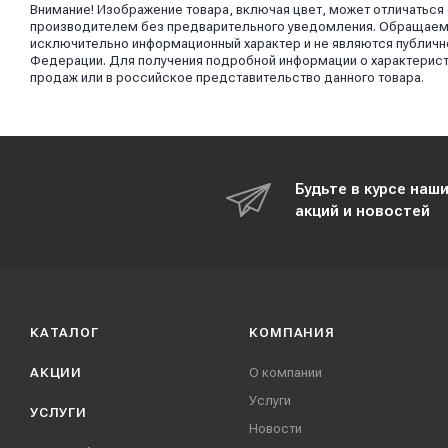
Внимание! Изображение товара, включая цвет, может отличаться
производителем без предварительного уведомления. Обращаем в
исключительно информационный характер и не являются публично
Федерации. Для получения подробной информации о характерист
продаж или в российское представительство данного товара.
Будьте в курсе наш
акций и новостей
КАТАЛОГ
КОМПАНИЯ
АКЦИИ
О компании
Услуги
УСЛУГИ
Новости