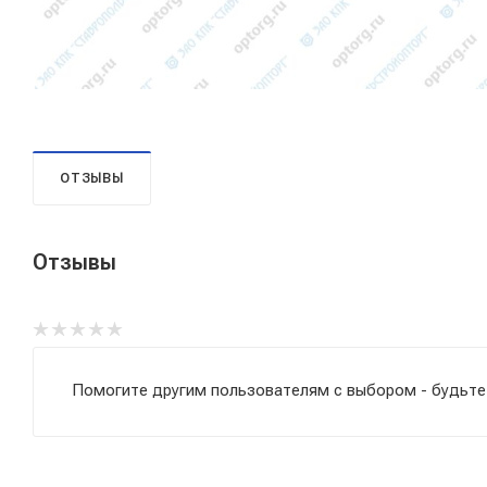
ОТЗЫВЫ
Отзывы
Помогите другим пользователям с выбором - будьте