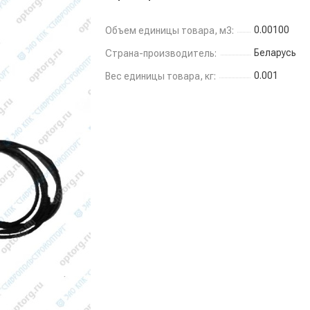
0.00100
Объем единицы товара, м3:
Беларусь
Страна-производитель:
0.001
Вес единицы товара, кг: