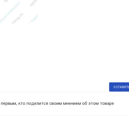
ОСТАВИТ
 первым, кто поделится своим мнением об этом товаре