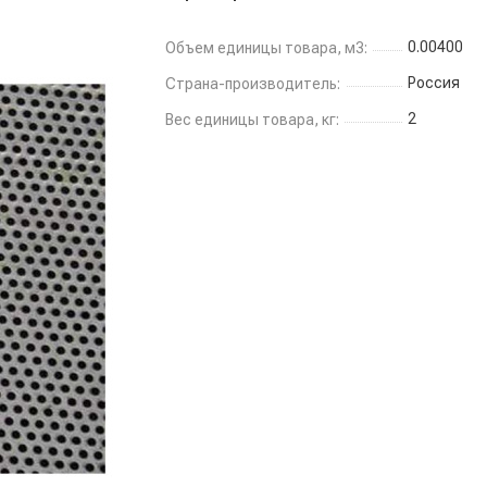
0.00400
Объем единицы товара, м3:
Россия
Страна-производитель:
2
Вес единицы товара, кг: