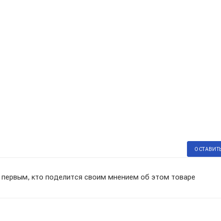
ОСТАВИТ
 первым, кто поделится своим мнением об этом товаре