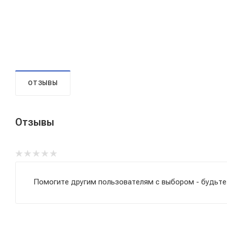
ОТЗЫВЫ
Отзывы
Помогите другим пользователям с выбором - будьте