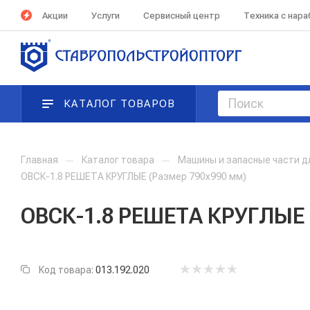
Акции
Услуги
Сервисный центр
Техника с нар
КАТАЛОГ ТОВАРОВ
Главная
—
Каталог товара
—
Машины и запасные части д
ОВСК-1.8 РЕШЕТА КРУГЛЫЕ (Размер 790х990 мм)
ОВСК-1.8 РЕШЕТА КРУГЛЫЕ 
Код товара:
013.192.020