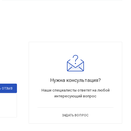
Нужна консультация?
Ь ОТЗЫВ
Наши специалисты ответят на любой
интересующий вопрос
ЗАДАТЬ ВОПРОС