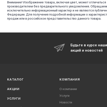
Внимание! Изображение товара, включая цвет, может отличаться
производителем без предварительного уведомления. Обращаем в
исключительно информационный характер и не являются публично
Федерации. Для получения подробной информации о характерист
продаж или в российское представительство данного товара.
Будьте в курсе наш
акций и новостей
КАТАЛОГ
КОМПАНИЯ
АКЦИИ
О компании
Услуги
УСЛУГИ
Новости