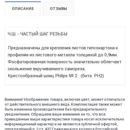
ОПИСАНИЕ
ОТЗЫВЫ
Ч.Ш. - ЧАСТЫЙ ШАГ РЕЗЬБЫ
Предназначены для крепления листов гипсокартона к
профилям из листового металла толщиной до 0,9мм.
Фосфатированная поверхность значительно облегчает
скольжение вкручиваемого самореза.
Крестообразный шлиц Philips № 2 (бита PH2)
Внимание! Изображение товара, включая цвет, может отличаться
от действительного внешнего вида. Комплектация также может
быть изменена производителем без предварительного
уведомления. Обращаем ваше внимание на то, что все
приведённые выше характеристики товара носят исключительно
информационный характер и не являются публичной офертой,
определённой п. 2 ст. 437 Гражданского кодекса Российской