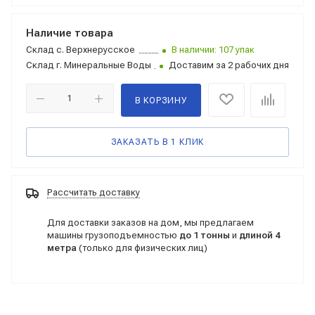
Наличие товара
Склад
с. Верхнерусское
В наличии: 107 упак
Склад
г. Минеральные Воды
Доставим за 2 рабочих дня
В КОРЗИНУ
ЗАКАЗАТЬ В 1 КЛИК
Рассчитать доставку
Для доставки заказов на дом, мы предлагаем
машины грузоподъемностью
до 1 тонны
и
длиной 4
метра
(только для физических лиц)