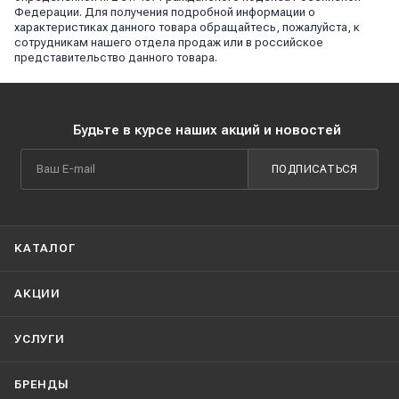
Федерации. Для получения подробной информации о
характеристиках данного товара обращайтесь, пожалуйста, к
сотрудникам нашего отдела продаж или в российское
представительство данного товара.
Будьте в курсе наших акций и новостей
ПОДПИСАТЬСЯ
КАТАЛОГ
АКЦИИ
УСЛУГИ
БРЕНДЫ