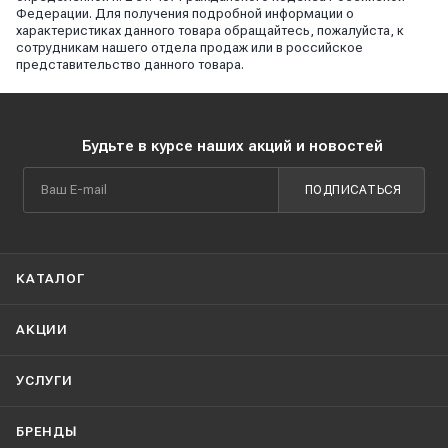
Федерации. Для получения подробной информации о
характеристиках данного товара обращайтесь, пожалуйста, к
сотрудникам нашего отдела продаж или в российское
представительство данного товара.
Будьте в курсе наших акций и новостей
ПОДПИСАТЬСЯ
КАТАЛОГ
АКЦИИ
УСЛУГИ
БРЕНДЫ