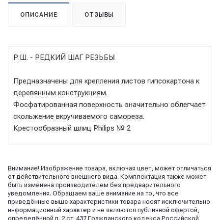
ОПИСАНИЕ
ОТЗЫВЫ
Р.Ш. - РЕДКИЙ ШАГ РЕЗЬБЫ
Предназначены для крепления листов гипсокартона к
деревянным конструкциям.
Фосфатированная поверхность значительно облегчает
скольжение вкручиваемого самореза.
Крестообразный шлиц Philips № 2
Внимание! Изображение товара, включая цвет, может отличаться
от действительного внешнего вида. Комплектация также может
быть изменена производителем без предварительного
уведомления. Обращаем ваше внимание на то, что все
приведённые выше характеристики товара носят исключительно
информационный характер и не являются публичной офертой,
определённой п. 2 ст. 437 Гражданского кодекса Российской