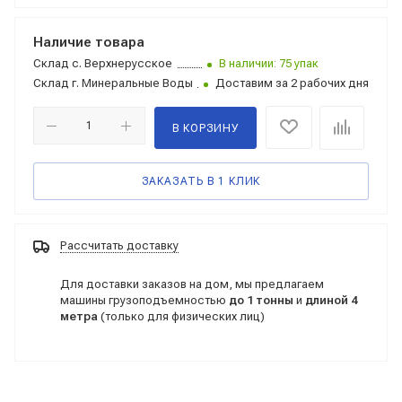
Наличие товара
Склад
с. Верхнерусское
В наличии: 75 упак
Склад
г. Минеральные Воды
Доставим за 2 рабочих дня
В КОРЗИНУ
ЗАКАЗАТЬ В 1 КЛИК
Рассчитать доставку
Для доставки заказов на дом, мы предлагаем
машины грузоподъемностью
до 1 тонны
и
длиной 4
метра
(только для физических лиц)