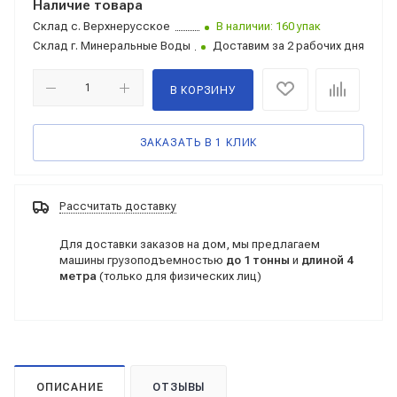
Наличие товара
Склад
с. Верхнерусское
В наличии: 160 упак
Склад
г. Минеральные Воды
Доставим за 2 рабочих дня
В КОРЗИНУ
ЗАКАЗАТЬ В 1 КЛИК
Рассчитать доставку
Для доставки заказов на дом, мы предлагаем
машины грузоподъемностью
до 1 тонны
и
длиной 4
метра
(только для физических лиц)
ОПИСАНИЕ
ОТЗЫВЫ