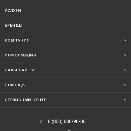
УСЛУГИ
БРЕНДЫ
КОМПАНИЯ
ИНФОРМАЦИЯ
НАШИ CАЙТЫ
ПОМОЩЬ
СЕРВИСНЫЙ ЦЕНТР
8 (800) 600-90-06