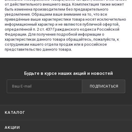
от действительного внешнего вида. Комплектация также может
быть изменена производителем без предварительного
уведомления. Обращаем ваше внимание на то, что все
приведённые выше характеристики товара носят исключительно
информационный характер и не являются публичной офертой,
определённой п. 2 ст. 437 Гражданского кодекса Российской
Федерации. Для получения подробной информации о
характеристиках данного товара обращайтесь, пожалуйста, к
сотрудникам нашего отдела продаж или в российское
представительство данного товара.
Будьте в курсе наших акций и новостей
ПОДПИСАТЬСЯ
КАТАЛОГ
АКЦИИ