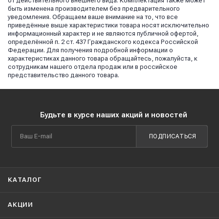
от действительного внешнего вида. Комплектация также может
быть изменена производителем без предварительного
уведомления. Обращаем ваше внимание на то, что все
приведённые выше характеристики товара носят исключительно
информационный характер и не являются публичной офертой,
определённой п. 2 ст. 437 Гражданского кодекса Российской
Федерации. Для получения подробной информации о
характеристиках данного товара обращайтесь, пожалуйста, к
сотрудникам нашего отдела продаж или в российское
представительство данного товара.
Будьте в курсе наших акций и новостей
ПОДПИСАТЬСЯ
КАТАЛОГ
АКЦИИ