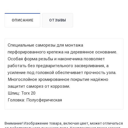
ОПИСАНИЕ
ОТЗЫВЫ
Специальные саморезы для монтажа
перфорированного крепежа на деревянное основание.
Особая форма резьбы и наконечника позволяет
работать без предварительного засверливания, а
усиление под головкой обеспечивает прочность узла.
Многослойное хромированное покрытие надёжно
защитит саморез от коррозии.
Шлиц: Torx 20
Головка: Полусферическая
Внимание! Изображение товара, включая цвет, может отличаться