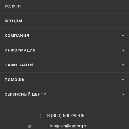
УСЛУГИ
БРЕНДЫ
КОМПАНИЯ
ИНФОРМАЦИЯ
НАШИ CАЙТЫ
ПОМОЩЬ
СЕРВИСНЫЙ ЦЕНТР
8 (800) 600-90-06
magazin@optorg.ru