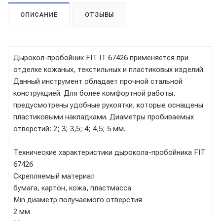
ОПИСАНИЕ
ОТЗЫВЫ
Дырокол-пробойник FIT IT 67426 применяется при
отделке кожаных, текстильных и пластиковых изделий.
Данный инструмент обладает прочной стальной
конструкцией. Для более комфортной работы,
предусмотрены удобные рукоятки, которые оснащены
пластиковыми накладками. Диаметры пробиваемых
отверстий: 2; 3; 3,5; 4; 4,5; 5 мм.
Технические характеристики дырокола-пробойника FIT
67426
Скрепляемый материал
бумага, картон, кожа, пластмасса
Мin диаметр получаемого отверстия
2 мм