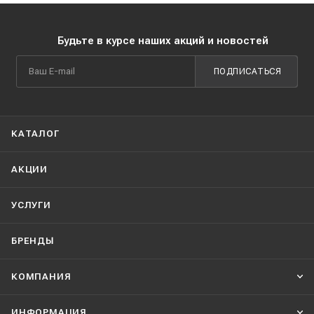
Будьте в курсе наших акций и новостей
ПОДПИСАТЬСЯ
КАТАЛОГ
АКЦИИ
УСЛУГИ
БРЕНДЫ
КОМПАНИЯ
ИНФОРМАЦИЯ