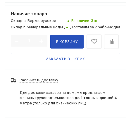
Наличие товара
Склад
с. Верхнерусское
В наличии: 3 шт
Склад
г. Минеральные Воды
Доставим за 2 рабочих дня
В КОРЗИНУ
ЗАКАЗАТЬ В 1 КЛИК
Рассчитать доставку
Для доставки заказов на дом, мы предлагаем
машины грузоподъемностью
до 1 тонны
и
длиной 4
метра
(только для физических лиц)