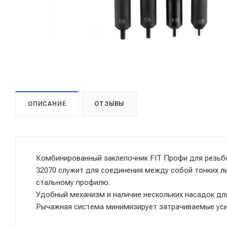
ОПИСАНИЕ
ОТЗЫВЫ
Комбинированный заклепочник FIT Профи для резьбо
32070 служит для соединения между собой тонких л
стальному профилю.
Удобный механизм и наличие нескольких насадок дл
Рычажная система минимизирует затрачиваемые уси