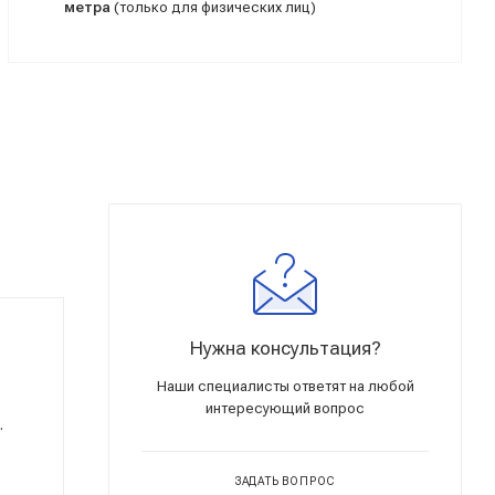
метра
(только для физических лиц)
Нужна консультация?
Наши специалисты ответят на любой
интересующий вопрос
.
ЗАДАТЬ ВОПРОС