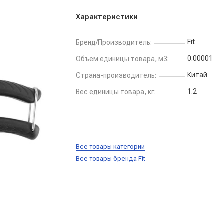
Характеристики
Fit
Бренд/Производитель:
0.00001
Объем единицы товара, м3:
Китай
Страна-производитель:
1.2
Вес единицы товара, кг:
Все товары категории
Все товары бренда Fit