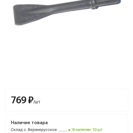
769 ₽
/шт
Наличие товара
Склад
с. Верхнерусское
В наличии: 10 шт