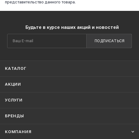
представительство данного товара.
Будьте в курсе наших акций и новостей
ПОДПИСАТЬСЯ
КАТАЛОГ
АКЦИИ
УСЛУГИ
БРЕНДЫ
КОМПАНИЯ