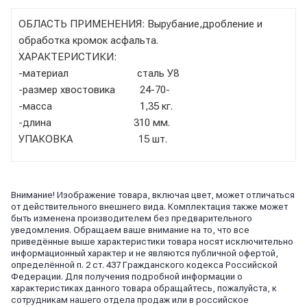
ОБЛАСТЬ ПРИМЕНЕНИЯ: Вырубание,дробление и
обработка кромок асфальта.
ХАРАКТЕРИСТИКИ:
-материал сталь У8
-размер хвостовика 24-70-
-масса 1,35 кг.
-длина 310 мм.
УПАКОВКА 15 шт.
Внимание! Изображение товара, включая цвет, может отличаться
от действительного внешнего вида. Комплектация также может
быть изменена производителем без предварительного
уведомления. Обращаем ваше внимание на то, что все
приведённые выше характеристики товара носят исключительно
информационный характер и не являются публичной офертой,
определённой п. 2 ст. 437 Гражданского кодекса Российской
Федерации. Для получения подробной информации о
характеристиках данного товара обращайтесь, пожалуйста, к
сотрудникам нашего отдела продаж или в российское