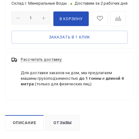
Склад
г. Минеральные Воды
Доставим за 2 рабочих дня
В КОРЗИНУ
ЗАКАЗАТЬ В 1 КЛИК
Рассчитать доставку
Для доставки заказов на дом, мы предлагаем
машины грузоподъемностью
до 1 тонны
и
длиной 4
метра
(только для физических лиц)
ОПИСАНИЕ
ОТЗЫВЫ