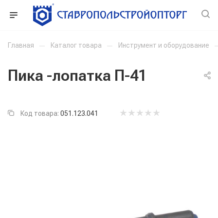
Главная
—
Каталог товара
—
Инструмент и оборудование
Пика -лопатка П-41
Код товара:
051.123.041