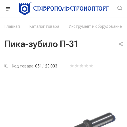
Главная
—
Каталог товара
—
Инструмент и оборудование
Пика-зубило П-31
Код товара:
051.123.033