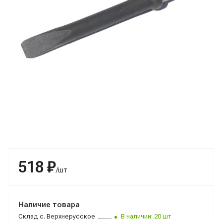
518 ₽
/шт
Наличие товара
Склад
с. Верхнерусское
В наличии: 20 шт