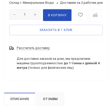
Склад
г. Минеральные Воды
Доставим за 2 рабочих дня
В КОРЗИНУ
ЗАКАЗАТЬ В 1 КЛИК
Рассчитать доставку
Для доставки заказов на дом, мы предлагаем
машины грузоподъемностью
до 1 тонны
и
длиной 4
метра
(только для физических лиц)
ОПИСАНИЕ
ОТЗЫВЫ