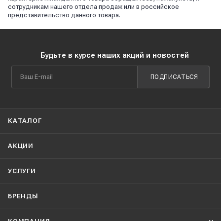
сотрудникам нашего отдела продаж или в российское
представительство данного товара.
Будьте в курсе наших акций и новостей
ПОДПИСАТЬСЯ
КАТАЛОГ
АКЦИИ
УСЛУГИ
БРЕНДЫ