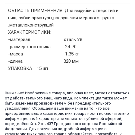
ОБЛАСТЬ ПРИМЕНЕНИЯ: Для вырубки отверстий и
ниш, рубки арматуры,разрушения мёрзлого грунта
,металлоконструкций.
ХАРАКТЕРИСТИКИ:
-материал сталь У8
-размер хвостовика 24-70
-масса 1,35 кг.
-длина 320 мм.
УПАКОВКА 15 шт.
Внимание! Изображение товара, включая цвет, может отличаться
от действительного внешнего вида. Комплектация также может
быть изменена производителем без предварительного
уведомления. Обращаем ваше внимание на то, что все
приведённые выше характеристики товара носят исключительно
информационный характер и не являются публичной офертой,
определённой п. 2 ст. 437 Гражданского кодекса Российской
Федерации. Для получения подробной информации о
характеристиках данного товара обращайтесь, пожалуйста, к