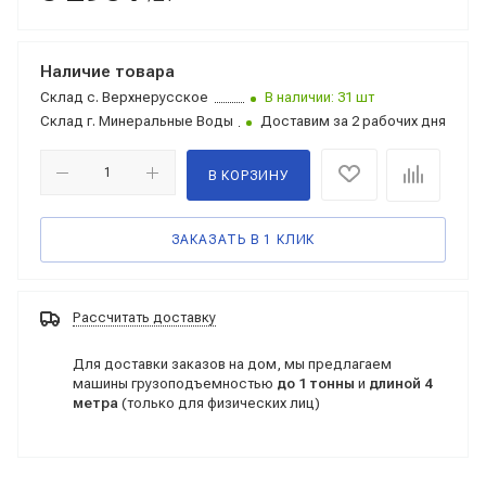
Наличие товара
Склад
с. Верхнерусское
В наличии: 31 шт
Склад
г. Минеральные Воды
Доставим за 2 рабочих дня
В КОРЗИНУ
ЗАКАЗАТЬ В 1 КЛИК
Рассчитать доставку
Для доставки заказов на дом, мы предлагаем
машины грузоподъемностью
до 1 тонны
и
длиной 4
метра
(только для физических лиц)