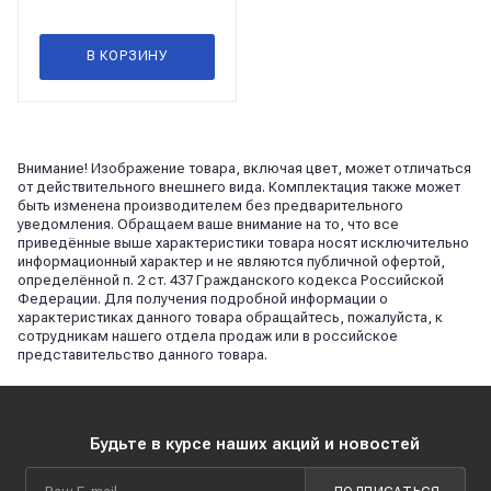
В КОРЗИНУ
Внимание! Изображение товара, включая цвет, может отличаться
от действительного внешнего вида. Комплектация также может
быть изменена производителем без предварительного
уведомления. Обращаем ваше внимание на то, что все
приведённые выше характеристики товара носят исключительно
информационный характер и не являются публичной офертой,
определённой п. 2 ст. 437 Гражданского кодекса Российской
Федерации. Для получения подробной информации о
характеристиках данного товара обращайтесь, пожалуйста, к
сотрудникам нашего отдела продаж или в российское
представительство данного товара.
Будьте в курсе наших акций и новостей