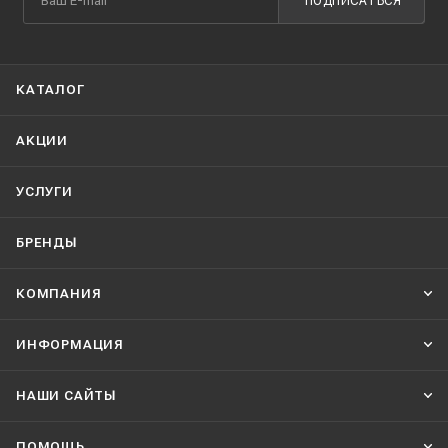
ПОДПИСАТЬСЯ
КАТАЛОГ
АКЦИИ
УСЛУГИ
БРЕНДЫ
КОМПАНИЯ
ИНФОРМАЦИЯ
НАШИ CАЙТЫ
ПОМОЩЬ