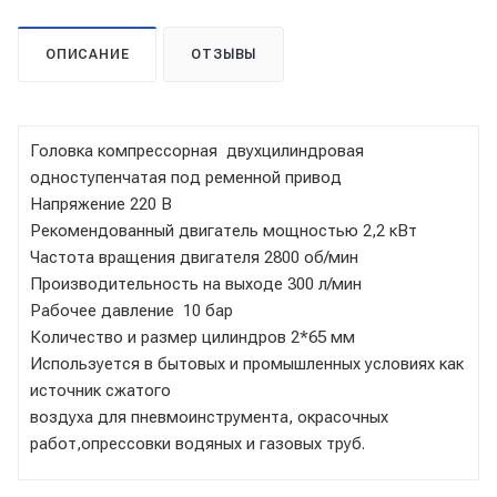
ОПИСАНИЕ
ОТЗЫВЫ
Головка компрессорная двухцилиндровая
одноступенчатая под ременной привод
Напряжение 220 В
Рекомендованный двигатель мощностью 2,2 кВт
Частота вращения двигателя 2800 об/мин
Производительность на выходе 300 л/мин
Рабочее давление 10 бар
Количество и размер цилиндров 2*65 мм
Используется в бытовых и промышленных условиях как
источник сжатого
воздуха для пневмоинструмента, окрасочных
работ,опрессовки водяных и газовых труб.