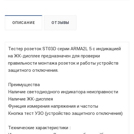
ОПИСАНИЕ
ОТЗЫВЫ
Тестер розеток ST03D серии ARMA2L 5 с индикацией
на ЖК-дисплее предназначен для проверки
правильности монтажа розеток и работы устройств
защитного отключения.
Преимущества
Наличие светодиодного индикатора неисправности
Наличие ЖК-дисплея
Функция измерения напряжения и частоты
Кнопка тест УЗО (устройство защитного отключения)
Технические характеристики :