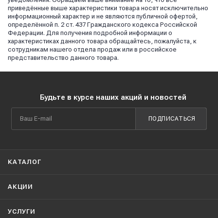
приведённые выше характеристики товара носят исключительно
информационный характер и не являются публичной офертой,
определённой п. 2 ст. 437 Гражданского кодекса Российской
Федерации. Для получения подробной информации о
характеристиках данного товара обращайтесь, пожалуйста, к
сотрудникам нашего отдела продаж или в российское
представительство данного товара.
Будьте в курсе наших акций и новостей
ПОДПИСАТЬСЯ
КАТАЛОГ
АКЦИИ
УСЛУГИ