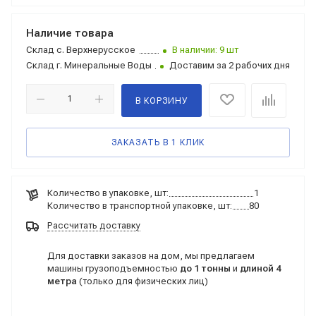
Наличие товара
Склад
с. Верхнерусское
В наличии: 9 шт
Склад
г. Минеральные Воды
Доставим за 2 рабочих дня
В КОРЗИНУ
ЗАКАЗАТЬ В 1 КЛИК
Количество в упаковке, шт:
1
Количество в транспортной упаковке, шт:
80
Рассчитать доставку
Для доставки заказов на дом, мы предлагаем
машины грузоподъемностью
до 1 тонны
и
длиной 4
метра
(только для физических лиц)