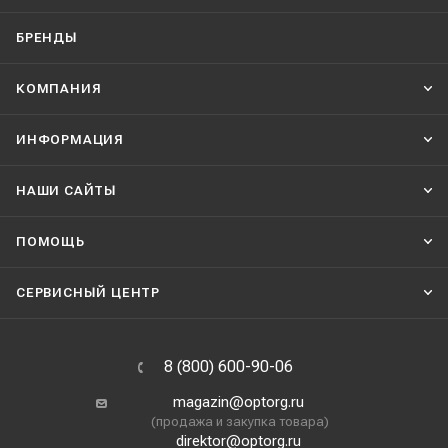
БРЕНДЫ
КОМПАНИЯ
ИНФОРМАЦИЯ
НАШИ CАЙТЫ
ПОМОЩЬ
СЕРВИСНЫЙ ЦЕНТР
8 (800) 600-90-06
magazin@optorg.ru
(продажа и закупка товара)
direktor@optorg.ru