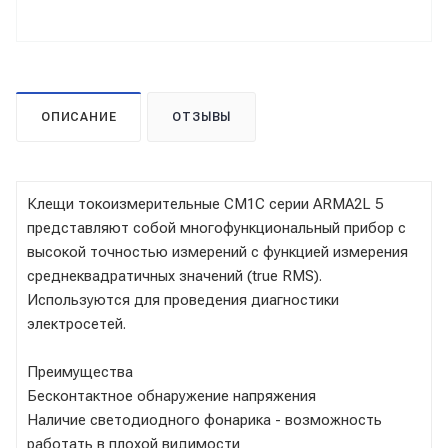
ОПИСАНИЕ
ОТЗЫВЫ
Клещи токоизмерительные CM1C серии ARMA2L 5
представляют собой многофункциональный прибор с
высокой точностью измерений с функцией измерения
среднеквадратичных значений (true RMS).
Используются для проведения диагностики
электросетей.
Преимущества
Бесконтактное обнаружение напряжения
Наличие светодиодного фонарика - возможность
работать в плохой видимости