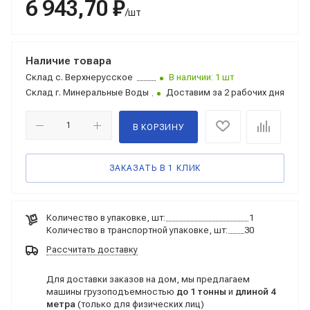
6 943,70 ₽
/шт
Наличие товара
Склад
с. Верхнерусское
В наличии: 1 шт
Склад
г. Минеральные Воды
Доставим за 2 рабочих дня
В КОРЗИНУ
ЗАКАЗАТЬ В 1 КЛИК
Количество в упаковке, шт:
1
Количество в транспортной упаковке, шт:
30
Рассчитать доставку
Для доставки заказов на дом, мы предлагаем
машины грузоподъемностью
до 1 тонны
и
длиной 4
метра
(только для физических лиц)