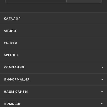
КАТАЛОГ
АКЦИИ
УСЛУГИ
БРЕНДЫ
КОМПАНИЯ
ИНФОРМАЦИЯ
НАШИ CАЙТЫ
ПОМОЩЬ