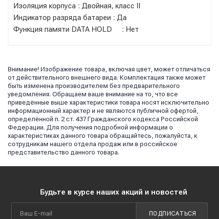
Изоляция корпуса : Двойная, класс II
Индикатор разряда батареи : Да
Функция памяти DATA HOLD : Нет
Внимание! Изображение товара, включая цвет, может отличаться
от действительного внешнего вида. Комплектация также может
быть изменена производителем без предварительного
уведомления. Обращаем ваше внимание на то, что все
приведённые выше характеристики товара носят исключительно
информационный характер и не являются публичной офертой,
определённой п. 2 ст. 437 Гражданского кодекса Российской
Федерации. Для получения подробной информации о
характеристиках данного товара обращайтесь, пожалуйста, к
сотрудникам нашего отдела продаж или в российское
представительство данного товара.
Будьте в курсе наших акций и новостей
ПОДПИСАТЬСЯ