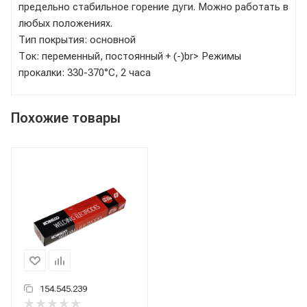
предельно стабильное горение дуги. Можно работать в
любых положениях.
Тип покрытия: основной
Ток: переменный, постоянный + (-)br> Режимы
прокалки: 330-370°С, 2 часа
Похожие товары
154.545.239