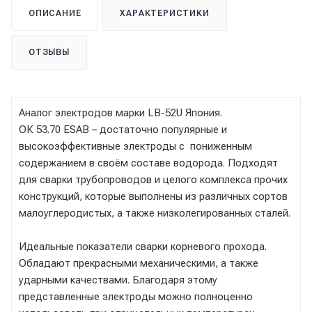
ОПИСАНИЕ
ХАРАКТЕРИСТИКИ
ОТЗЫВЫ
Аналог электродов марки LB-52U Япония.
ОК 53.70 ESAB – достаточно популярные и
высокоэффективные электроды с пониженным
содержанием в своём составе водорода. Подходят
для сварки трубопроводов и целого комплекса прочих
конструкций, которые выполнены из различных сортов
малоуглеродистых, а также низколегированных сталей.
Идеальные показатели сварки корневого прохода.
Обладают прекрасными механическими, а также
ударными качествами. Благодаря этому
представленные электроды можно полноценно