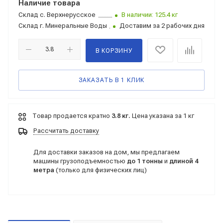
Наличие товара
Склад
с. Верхнерусское
В наличии: 125.4 кг
Склад
г. Минеральные Воды
Доставим за 2 рабочих дня
В КОРЗИНУ
ЗАКАЗАТЬ В 1 КЛИК
Товар продается кратно
3.8 кг.
Цена указана за 1 кг
Рассчитать доставку
Для доставки заказов на дом, мы предлагаем
машины грузоподъемностью
до 1 тонны
и
длиной 4
метра
(только для физических лиц)