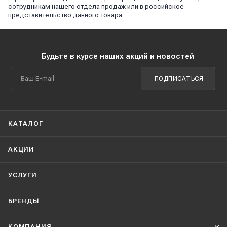
сотрудникам нашего отдела продаж или в российское
представительство данного товара.
Будьте в курсе наших акций и новостей
ПОДПИСАТЬСЯ
КАТАЛОГ
АКЦИИ
УСЛУГИ
БРЕНДЫ
КОМПАНИЯ