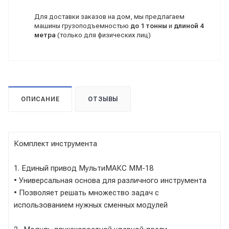
Для доставки заказов на дом, мы предлагаем
машины грузоподъемностью
до 1 тонны
и
длиной 4
метра
(только для физических лиц)
ОПИСАНИЕ
ОТЗЫВЫ
Комплект инструмента
1. Единый привод МультиМАКС ММ-18
• Универсальная основа для различного инструмента
• Позволяет решать множество задач с
использованием нужных сменных модулей