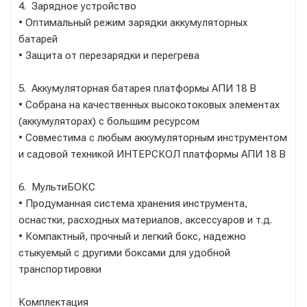
4. Зарядное устройство
• Оптимальный режим зарядки аккумуляторных
батарей
• Защита от перезарядки и перегрева
5. Аккумуляторная батарея платформы АПИ 18 В
• Собрана на качественных высокотоковых элементах
(аккумуляторах) с большим ресурсом
• Совместима с любым аккумуляторным инструментом
и садовой техникой ИНТЕРСКОЛ платформы АПИ 18 В
6. МультиБОКС
• Продуманная система хранения инструмента,
оснастки, расходных материалов, аксессуаров и т.д.
• Компактный, прочный и легкий бокс, надежно
стыкуемый с другими боксами для удобной
транспортировки
Комплектация