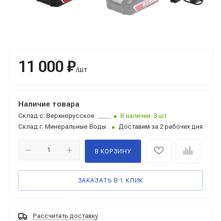
11 000 ₽
/шт
Наличие товара
Склад
с. Верхнерусское
В наличии: 3 шт
Склад
г. Минеральные Воды
Доставим за 2 рабочих дня
В КОРЗИНУ
ЗАКАЗАТЬ В 1 КЛИК
Рассчитать доставку