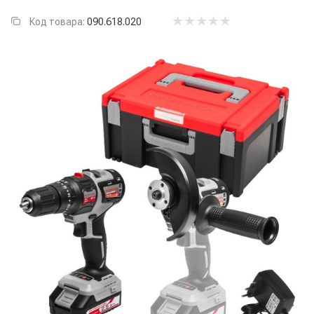
Код товара:
090.618.020