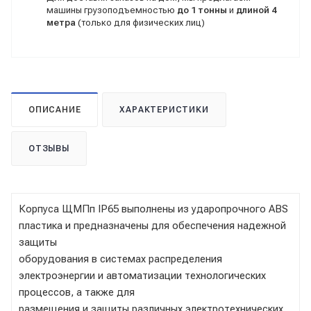
машины грузоподъемностью
до 1 тонны
и
длиной 4
метра
(только для физических лиц)
ОПИСАНИЕ
ХАРАКТЕРИСТИКИ
ОТЗЫВЫ
Корпуса ЩМПп IP65 выполнены из ударопрочного ABS
пластика и предназначены для обеспечения надежной
защиты
оборудования в системах распределения
электроэнергии и автоматизации технологических
процессов, а также для
размещения и защиты различных электротехнических,