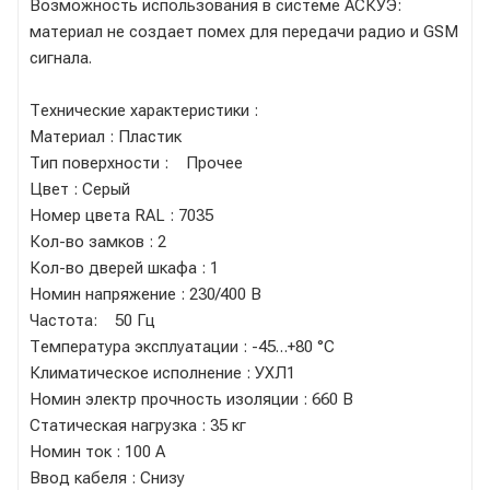
Возможность использования в системе АСКУЭ:
материал не создает помех для передачи радио и GSM
сигнала.
Технические характеристики :
Материал : Пластик
Тип поверхности : Прочее
Цвет : Серый
Номер цвета RAL : 7035
Кол-во замков : 2
Кол-во дверей шкафа : 1
Номин напряжение : 230/400 В
Частота: 50 Гц
Температура эксплуатации : -45…+80 °C
Климатическое исполнение : УХЛ1
Номин электр прочность изоляции : 660 В
Статическая нагрузка : 35 кг
Номин ток : 100 А
Ввод кабеля : Снизу