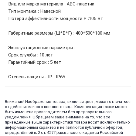
Вид или марка материала : АВС-пластик
Тип монтажа : Навесной
Потеря эффективности мощности Р :105 Вт
Габаритные размеры (Ш*В*Г) : 400*500*180 мм
Эксплуатационные параметры :
Срок службы : 10 лет
Гарантийный срок : 5 лет
Степень защиты - IP : IP65
Внимание! Изображение товара, включая цвет, может отличаться
от действительного внешнего вида. Комплектация также может
быть изменена производителем без предварительного
уведомления. Обращаем ваше внимание на то, что все
приведённые выше характеристики товара носят исключительно
информационный характер и не являются публичной офертой,
определённой п. 2 ст. 437 Гражданского кодекса Российской