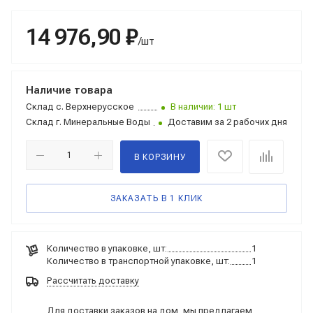
14 976,90 ₽
/шт
Наличие товара
Склад
с. Верхнерусское
В наличии: 1 шт
Склад
г. Минеральные Воды
Доставим за 2 рабочих дня
В КОРЗИНУ
ЗАКАЗАТЬ В 1 КЛИК
Количество в упаковке, шт:
1
Количество в транспортной упаковке, шт:
1
Рассчитать доставку
Для доставки заказов на дом, мы предлагаем