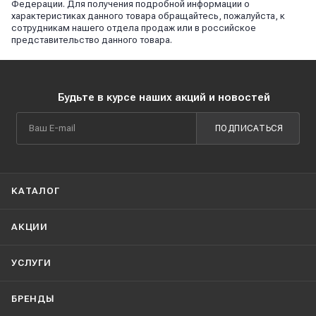
Федерации. Для получения подробной информации о
характеристиках данного товара обращайтесь, пожалуйста, к
сотрудникам нашего отдела продаж или в российское
представительство данного товара.
Будьте в курсе наших акций и новостей
ПОДПИСАТЬСЯ
КАТАЛОГ
АКЦИИ
УСЛУГИ
БРЕНДЫ