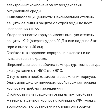
электронных компонентов от воздействия
окружающей среды.
Пылевлагозащищенность: максимальная степень
защиты от пыли и защита от струй воды во всех
направлениях IP65.
Ударопрочность: корпуса имеют высшую степень
защиты IK10 (энергия удара 20 Дж или падение 5 кг
гири с высоты 40 см).
Стойкость к коррозии: корпуса не ржавеют и не
нуждаются в покраске.
Широкий диапазон рабочих температур: температура
эксплуатации от -45°C до +80°C.
Отсутствие в необходимости заземления корпуса:
благодаря диэлектрическим свойствам материала
корпуса не требуют заземления.
Стойкость к ультрафиолетовым лучам: свойства
материала делают корпуса стойкими к УФ-лучам с
возможностью установки на открытом воздухе.