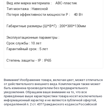
Вид или марка материала : АВС-пластик
Тип монтажа : Навесной
Потеря эффективности мощности Р : 40 Вт
Габаритные размеры (Ш*В*Г) : 200*300*130мм
Эксплуатационные параметры :
Срок службы : 10 лет
Гарантийный срок : 5 лет
Степень защиты - IP : IP65
Внимание! Изображение товара, включая цвет, может отличаться
от действительного внешнего вида. Комплектация также может
быть изменена производителем без предварительного
уведомления. Обращаем ваше внимание на то, что все
приведённые выше характеристики товара носят исключительно
информационный характер и не являются публичной офертой,
определённой п. 2 ст. 437 Гражданского кодекса Российской