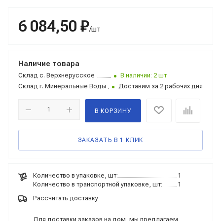
6 084,50 ₽
/шт
Наличие товара
Склад
с. Верхнерусское
В наличии: 2 шт
Склад
г. Минеральные Воды
Доставим за 2 рабочих дня
В КОРЗИНУ
ЗАКАЗАТЬ В 1 КЛИК
Количество в упаковке, шт:
1
Количество в транспортной упаковке, шт:
1
Рассчитать доставку
Для доставки заказов на дом, мы предлагаем