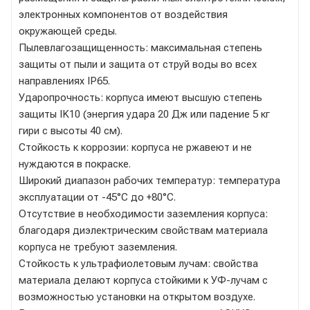
электронных компонентов от воздействия
окружающей среды.
Пылевлагозащищенность: максимальная степень
защиты от пыли и защита от струй воды во всех
направлениях IP65.
Ударопрочность: корпуса имеют высшую степень
защиты IK10 (энергия удара 20 Дж или падение 5 кг
гири с высоты 40 см).
Стойкость к коррозии: корпуса не ржавеют и не
нуждаются в покраске.
Широкий диапазон рабочих температур: температура
эксплуатации от -45°C до +80°C.
Отсутствие в необходимости заземления корпуса:
благодаря диэлектрическим свойствам материала
корпуса не требуют заземления.
Стойкость к ультрафиолетовым лучам: свойства
материала делают корпуса стойкими к УФ-лучам с
возможностью установки на открытом воздухе.