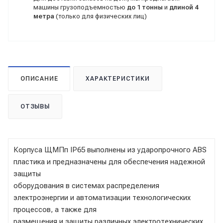
машины грузоподъемностью
до 1 тонны
и
длиной 4
метра
(только для физических лиц)
ОПИСАНИЕ
ХАРАКТЕРИСТИКИ
ОТЗЫВЫ
Корпуса ЩМПп IP65 выполнены из ударопрочного ABS
пластика и предназначены для обеспечения надежной
защиты
оборудования в системах распределения
электроэнергии и автоматизации технологических
процессов, а также для
размещения и защиты различных электротехнических,