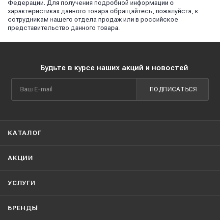
Федерации. Для получения подробной информации о
характеристиках данного товара обращайтесь, пожалуйста, к
сотрудникам нашего отдела продаж или в российское
представительство данного товара.
Будьте в курсе наших акций и новостей
ПОДПИСАТЬСЯ
КАТАЛОГ
АКЦИИ
УСЛУГИ
БРЕНДЫ