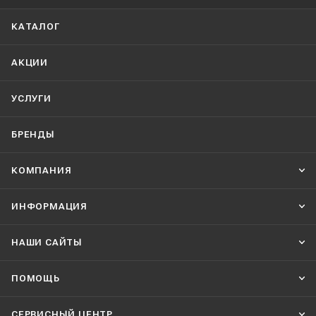
КАТАЛОГ
АКЦИИ
УСЛУГИ
БРЕНДЫ
КОМПАНИЯ
ИНФОРМАЦИЯ
НАШИ CАЙТЫ
ПОМОЩЬ
СЕРВИСНЫЙ ЦЕНТР