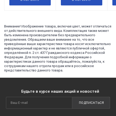
Внимание! Изображение товара, включая цвет, может отличаться
от действительного внешнего вида. Комплектация также может
быть изменена производителем без предварительного
уведомления. Обращаем ваше внимание на то, что все
приведённые выше характеристики товара носят исключительно
информационный характер и не являются публичной офертой,
определённой п. 2 ст. 437 Гражданского кодекса Российской
Федерации. Для получения подробной информации о
характеристиках данного товара обращайтесь, пожалуйста, к
сотрудникам нашего отдела продаж или в российское
представительство данного товара.
Будьте в курсе наших акций и новостей
ПОДПИСАТЬСЯ