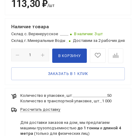
113,30 ₽
/шт
Наличие товара
Склад
с. Верхнерусское
В наличии: 3 шт
Склад
г. Минеральные Воды
Доставим за 2 рабочих дня
В КОРЗИНУ
ЗАКАЗАТЬ В 1 КЛИК
Количество в упаковке, шт:
50
Количество в транспортной упаковке, шт:
1 000
Рассчитать доставку
Для доставки заказов на дом, мы предлагаем
машины грузоподъемностью
до 1 тонны
и
длиной 4
метра
(только для физических лиц)