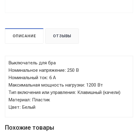
ОПИСАНИЕ
ОТЗЫВЫ
Выключатель для бра
Номинальное напряжение: 250 В
Номинальный ток: 6 А
Максимальная мощность нагрузки: 1200 Вт
Тип включения или управления: Клавишный (качели)
Материал: Пластик
Цвет: Белый
Похожие товары