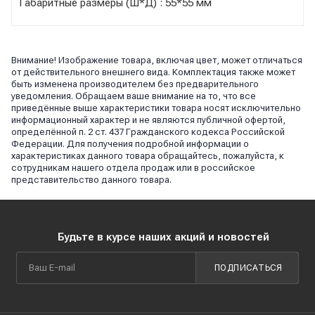
Габаритные размеры (Ш*Д) : 55*55 мм
Внимание! Изображение товара, включая цвет, может отличаться
от действительного внешнего вида. Комплектация также может
быть изменена производителем без предварительного
уведомления. Обращаем ваше внимание на то, что все
приведённые выше характеристики товара носят исключительно
информационный характер и не являются публичной офертой,
определённой п. 2 ст. 437 Гражданского кодекса Российской
Федерации. Для получения подробной информации о
характеристиках данного товара обращайтесь, пожалуйста, к
сотрудникам нашего отдела продаж или в российское
представительство данного товара.
Будьте в курсе наших акций и новостей
ПОДПИСАТЬСЯ