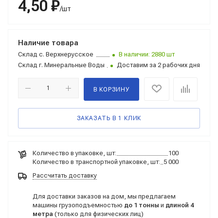
4,50 ₽
/шт
Наличие товара
Склад
с. Верхнерусское
В наличии: 2880 шт
Склад
г. Минеральные Воды
Доставим за 2 рабочих дня
В КОРЗИНУ
ЗАКАЗАТЬ В 1 КЛИК
Количество в упаковке, шт:
100
Количество в транспортной упаковке, шт:
5 000
Рассчитать доставку
Для доставки заказов на дом, мы предлагаем
машины грузоподъемностью
до 1 тонны
и
длиной 4
метра
(только для физических лиц)