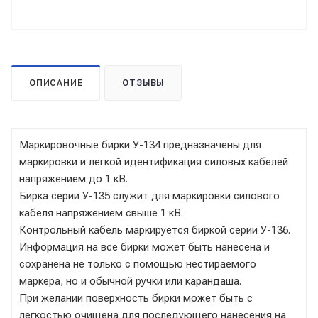
ОПИСАНИЕ
ОТЗЫВЫ
Маркировочные бирки У-134 предназначены для
маркировки и легкой идентификация силовых кабелей
напряжением до 1 кВ.
Бирка серии У-135 служит для маркировки силового
кабеля напряжением свыше 1 кВ.
Контрольный кабель маркируется биркой серии У-136.
Информация на все бирки может быть нанесена и
сохранена не только с помощью нестираемого
маркера, но и обычной ручки или карандаша.
При желании поверхность бирки может быть с
легкостью очищена для последующего нанесения на