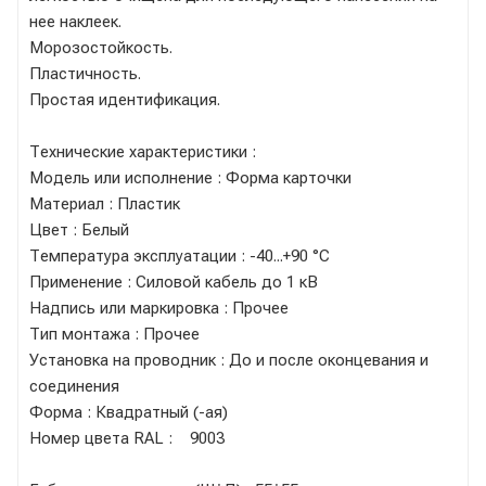
нее наклеек.
Морозостойкость.
Пластичность.
Простая идентификация.
Технические характеристики :
Модель или исполнение : Форма карточки
Материал : Пластик
Цвет : Белый
Температура эксплуатации : -40...+90 °C
Применение : Силовой кабель до 1 кВ
Надпись или маркировка : Прочее
Тип монтажа : Прочее
Установка на проводник : До и после оконцевания и
соединения
Форма : Квадратный (-ая)
Номер цвета RAL : 9003