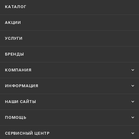
КАТАЛОГ
АКЦИИ
УСЛУГИ
БРЕНДЫ
КОМПАНИЯ
ИНФОРМАЦИЯ
НАШИ CАЙТЫ
ПОМОЩЬ
СЕРВИСНЫЙ ЦЕНТР