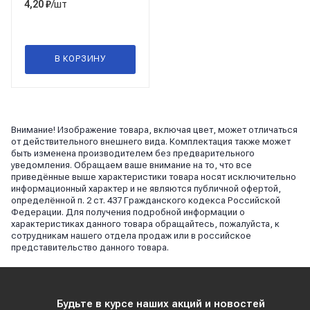
/шт
4,20
₽
В КОРЗИНУ
Внимание! Изображение товара, включая цвет, может отличаться
от действительного внешнего вида. Комплектация также может
быть изменена производителем без предварительного
уведомления. Обращаем ваше внимание на то, что все
приведённые выше характеристики товара носят исключительно
информационный характер и не являются публичной офертой,
определённой п. 2 ст. 437 Гражданского кодекса Российской
Федерации. Для получения подробной информации о
характеристиках данного товара обращайтесь, пожалуйста, к
сотрудникам нашего отдела продаж или в российское
представительство данного товара.
Будьте в курсе наших акций и новостей