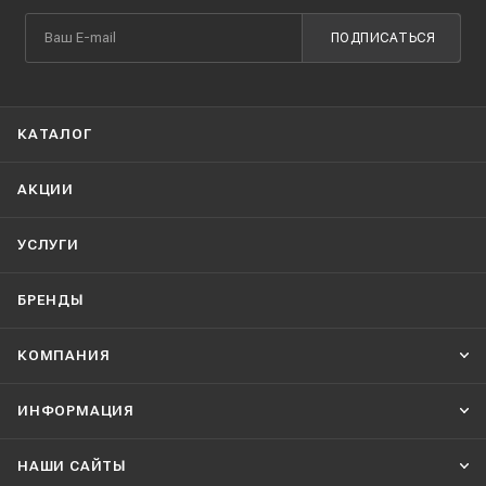
ПОДПИСАТЬСЯ
КАТАЛОГ
АКЦИИ
УСЛУГИ
БРЕНДЫ
КОМПАНИЯ
ИНФОРМАЦИЯ
НАШИ CАЙТЫ