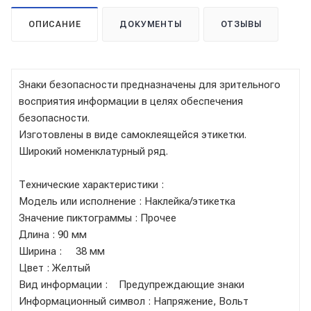
ОПИСАНИЕ
ДОКУМЕНТЫ
ОТЗЫВЫ
Знаки безопасности предназначены для зрительного
восприятия информации в целях обеспечения
безопасности.
Изготовлены в виде самоклеящейся этикетки.
Широкий номенклатурный ряд.
Технические характеристики :
Модель или исполнение : Наклейка/этикетка
Значение пиктограммы : Прочее
Длина : 90 мм
Ширина : 38 мм
Цвет : Желтый
Вид информации : Предупреждающие знаки
Информационный символ : Напряжение, Вольт