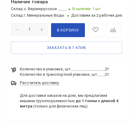
Наличие товара
Склад
с. Верхнерусское
В наличии: 1 шт
Склад
г. Минеральные Воды
Доставим за 2 рабочих дня
В КОРЗИНУ
ЗАКАЗАТЬ В 1 КЛИК
Количество в упаковке, шт:
21
Количество в транспортной упаковке, шт:
21
Рассчитать доставку
Для доставки заказов на дом, мы предлагаем
машины грузоподъемностью
до 1 тонны
и
длиной 4
метра
(только для физических лиц)