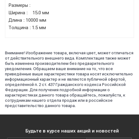
Размеры :
Ширина : 15.0 мм
Длина : 10000 мм
Толщина : 1.5 мм
Внимание! Изображение товара, включая цвет, может отличаться
от действительного внешнего вида. Комплектация также может
быть изменена производителем без предварительного
уведомления. Обращаем ваше внимание на то, что все
приведённые выше характеристики товара носят исключительно
информационный характер и не являются публичной офертой,
определённой п. 2 ст. 437 Гражданского кодекса Российской
Федерации. Для получения подробной информации о
характеристиках данного товара обращайтесь, пожалуйста, к
сотрудникам нашего отдела продаж или в российское
представительство данного товара.
Будьте в курсе наших акций и новостей