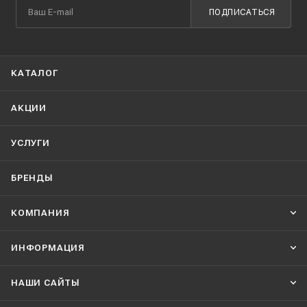
ПОДПИСАТЬСЯ
КАТАЛОГ
АКЦИИ
УСЛУГИ
БРЕНДЫ
КОМПАНИЯ
ИНФОРМАЦИЯ
НАШИ CАЙТЫ