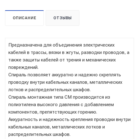
ОПИСАНИЕ
ОТЗЫВЫ
Предназначена для объединения электрических
кабелей в трассы, вязки в жгуты, разводки проводов, а
также защиты кабелей от трения и механических
повреждений.
Спираль позволяет аккуратно и надежно скреплять
проводку внутри кабельных каналов, металлических
лотков и распределительных шкафов.
Спираль монтажная типа СМ производится из
полиэтилена высокого давления с добавлением
компонентов, препятствующих горению.
Аккуратность и надежность крепления проводки внутри
кабельных каналов, металлических лотков и
распределительных шкафов.