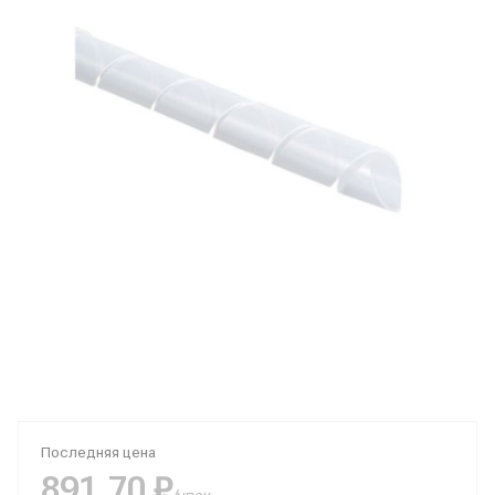
Последняя цена
891,70 ₽