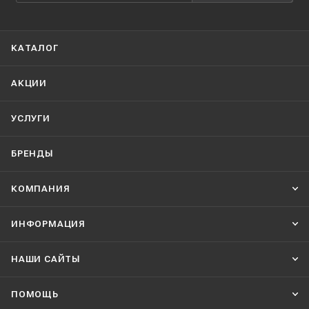
КАТАЛОГ
АКЦИИ
УСЛУГИ
БРЕНДЫ
КОМПАНИЯ
ИНФОРМАЦИЯ
НАШИ CАЙТЫ
ПОМОЩЬ