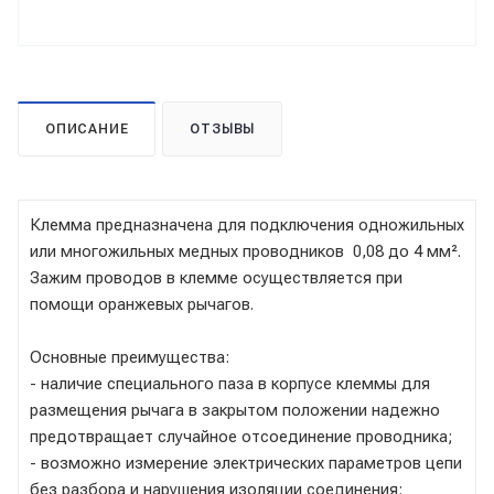
ОПИСАНИЕ
ОТЗЫВЫ
Клемма предназначена для подключения одножильных
или многожильных медных проводников 0,08 до 4 мм².
Зажим проводов в клемме осуществляется при
помощи оранжевых рычагов.
Основные преимущества:
- наличие специального паза в корпусе клеммы для
размещения рычага в закрытом положении надежно
предотвращает случайное отсоединение проводника;
- возможно измерение электрических параметров цепи
без разбора и нарушения изоляции соединения;