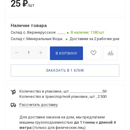
25 ₽
/шт
Наличие товара
Склад
с. Верхнерусское
В наличии: 1180 шт
Склад
г. Минеральные Воды
Доставим за 2 рабочих дня
В КОРЗИНУ
ЗАКАЗАТЬ В 1 КЛИК
Количество в упаковке, шт:
50
Количество в транспортной упаковке, шт:
2 500
Рассчитать доставку
Для доставки заказов на дом, мы предлагаем
машины грузоподъемностью
до 1 тонны
и
длиной 4
метра
(только для физических лиц)