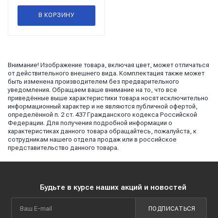
В КОРЗИНУ
Внимание! Изображение товара, включая цвет, может отличаться
от действительного внешнего вида. Комплектация также может
быть изменена производителем без предварительного
уведомления. Обращаем ваше внимание на то, что все
приведённые выше характеристики товара носят исключительно
информационный характер и не являются публичной офертой,
определённой п. 2 ст. 437 Гражданского кодекса Российской
Федерации. Для получения подробной информации о
характеристиках данного товара обращайтесь, пожалуйста, к
сотрудникам нашего отдела продаж или в российское
представительство данного товара.
Будьте в курсе наших акций и новостей
ПОДПИСАТЬСЯ