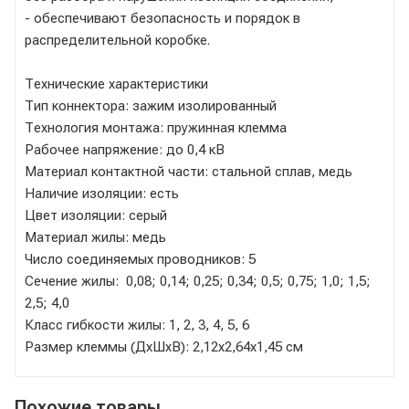
- обеспечивают безопасность и порядок в
распределительной коробке.
Технические характеристики
Тип коннектора: зажим изолированный
Технология монтажа: пружинная клемма
Рабочее напряжение: до 0,4 кВ
Материал контактной части: стальной сплав, медь
Наличие изоляции: есть
Цвет изоляции: серый
Материал жилы: медь
Число соединяемых проводников: 5
Сечение жилы: 0,08; 0,14; 0,25; 0,34; 0,5; 0,75; 1,0; 1,5;
2,5; 4,0
Класс гибкости жилы: 1, 2, 3, 4, 5, 6
Размер клеммы (ДхШхВ): 2,12х2,64х1,45 см
Похожие товары