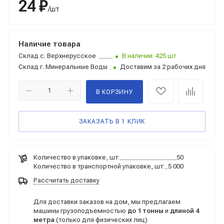
24 ₽
/шт
Наличие товара
Склад
с. Верхнерусское
В наличии: 425 шт
Склад
г. Минеральные Воды
Доставим за 2 рабочих дня
В КОРЗИНУ
ЗАКАЗАТЬ В 1 КЛИК
Количество в упаковке, шт:
50
Количество в транспортной упаковке, шт:
5 000
Рассчитать доставку
Для доставки заказов на дом, мы предлагаем
машины грузоподъемностью
до 1 тонны
и
длиной 4
метра
(только для физических лиц)