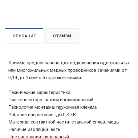
ОПИСАНИЕ
ОТЗЫВЫ
Клемма предназначена для подключения одножильных
или многожильных медных проводников сечениями от
0,14 до 4 мм² с 5 подключениями.
Технические характеристики
Тип коннектора: зажим изолированный
Технология монтажа: пружинная клемма
Рабочее напряжение: до 0,4 кВ
Материал контактной части: стальной сплав, медь
Наличие изоляции: есть
Цвет изоляции: прозрачный