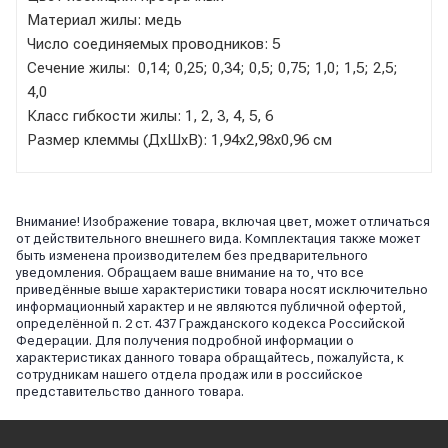
Материал жилы: медь
Число соединяемых проводников: 5
Сечение жилы: 0,14; 0,25; 0,34; 0,5; 0,75; 1,0; 1,5; 2,5;
4,0
Класс гибкости жилы: 1, 2, 3, 4, 5, 6
Размер клеммы (ДхШхВ): 1,94х2,98х0,96 см
Внимание! Изображение товара, включая цвет, может отличаться
от действительного внешнего вида. Комплектация также может
быть изменена производителем без предварительного
уведомления. Обращаем ваше внимание на то, что все
приведённые выше характеристики товара носят исключительно
информационный характер и не являются публичной офертой,
определённой п. 2 ст. 437 Гражданского кодекса Российской
Федерации. Для получения подробной информации о
характеристиках данного товара обращайтесь, пожалуйста, к
сотрудникам нашего отдела продаж или в российское
представительство данного товара.