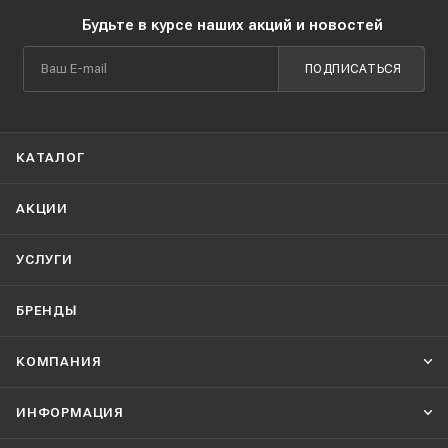
Будьте в курсе наших акций и новостей
ПОДПИСАТЬСЯ
КАТАЛОГ
АКЦИИ
УСЛУГИ
БРЕНДЫ
КОМПАНИЯ
ИНФОРМАЦИЯ