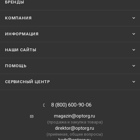
БРЕНДЫ
КОМПАНИЯ
ИНФОРМАЦИЯ
НАШИ CАЙТЫ
ПОМОЩЬ
СЕРВИСНЫЙ ЦЕНТР
8 (800) 600-90-06
magazin@optorg.ru
(продажа и закупка товара)
direktor@optorg.ru
(приёмная, общие вопросы)