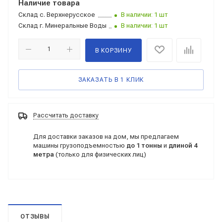
Наличие товара
Склад
с. Верхнерусское
В наличии: 1 шт
Склад
г. Минеральные Воды
В наличии: 1 шт
В КОРЗИНУ
ЗАКАЗАТЬ В 1 КЛИК
Рассчитать доставку
Для доставки заказов на дом, мы предлагаем
машины грузоподъемностью
до 1 тонны
и
длиной 4
метра
(только для физических лиц)
ОТЗЫВЫ