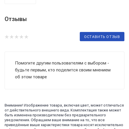
Отзывы
ОСТАВИТЬ ОТЗЫВ
Помогите другим пользователям с выбором -
будьте первым, кто поделится своим мнением
об этом товаре
Внимание! Изображение товара, включая цвет, может отличаться
от действительного внешнего вида. Комплектация также может
быть изменена производителем без предварительного
уведомления. Обращаем ваше внимание на то, что все
приведённые выше характеристики товара носят исключительно