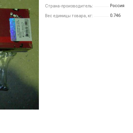
Россия
Страна-производитель:
0.746
Вес единицы товара, кг: