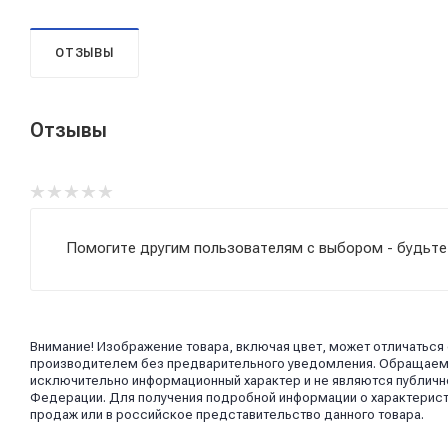
ОТЗЫВЫ
Отзывы
Помогите другим пользователям с выбором - будьте
Внимание! Изображение товара, включая цвет, может отличаться
производителем без предварительного уведомления. Обращаем в
исключительно информационный характер и не являются публично
Федерации. Для получения подробной информации о характерист
продаж или в российское представительство данного товара.