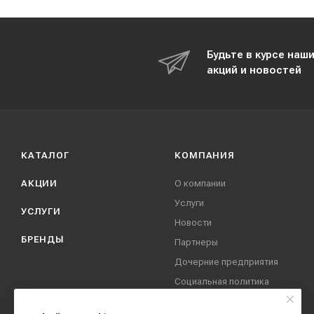
Будьте в курсе наш
акций и новостей
КАТАЛОГ
КОМПАНИЯ
АКЦИИ
О компании
Услуги
УСЛУГИ
Новости
БРЕНДЫ
Партнеры
Дочерние предприятия
Социальная политика
компании