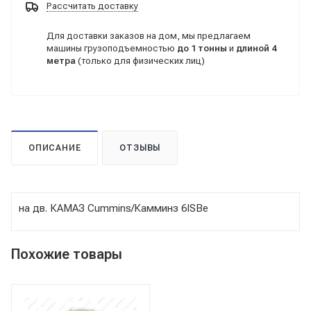
Рассчитать доставку
Для доставки заказов на дом, мы предлагаем
машины грузоподъемностью
до 1 тонны
и
длиной 4
метра
(только для физических лиц)
ОПИСАНИЕ
ОТЗЫВЫ
на дв. КАМАЗ Cummins/Камминз 6ISBe
Похожие товары