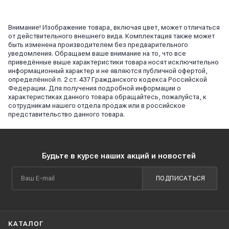
Внимание! Изображение товара, включая цвет, может отличаться
от действительного внешнего вида. Комплектация также может
быть изменена производителем без предварительного
уведомления. Обращаем ваше внимание на то, что все
приведённые выше характеристики товара носят исключительно
информационный характер и не являются публичной офертой,
определённой п. 2 ст. 437 Гражданского кодекса Российской
Федерации. Для получения подробной информации о
характеристиках данного товара обращайтесь, пожалуйста, к
сотрудникам нашего отдела продаж или в российское
представительство данного товара.
Будьте в курсе наших акций и новостей
ПОДПИСАТЬСЯ
КАТАЛОГ