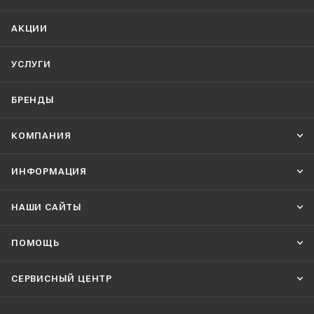
АКЦИИ
УСЛУГИ
БРЕНДЫ
КОМПАНИЯ
ИНФОРМАЦИЯ
НАШИ CАЙТЫ
ПОМОЩЬ
СЕРВИСНЫЙ ЦЕНТР