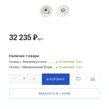
32 235 ₽
/шт
Наличие товара
Склад
с. Верхнерусское
В наличии: 3 шт
Склад
г. Минеральные Воды
В наличии: 1 шт
В КОРЗИНУ
ЗАКАЗАТЬ В 1 КЛИК