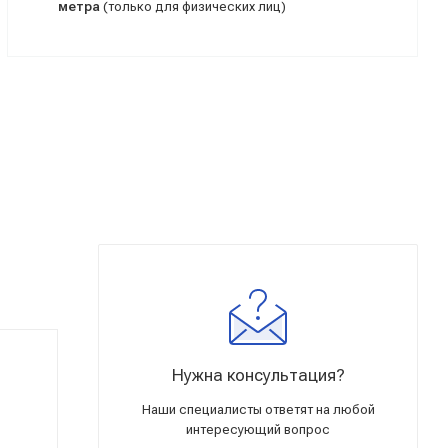
метра
(только для физических лиц)
Нужна консультация?
Наши специалисты ответят на любой
интересующий вопрос