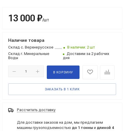
13 000 ₽
/шт
Наличие товара
Склад
с. Верхнерусское
В наличии: 2 шт
Склад
г. Минеральные
Доставим за 2 рабочих
Воды
дня
В КОРЗИНУ
ЗАКАЗАТЬ В 1 КЛИК
Рассчитать доставку
Для доставки заказов на дом, мы предлагаем
машины грузоподъемностью
до 1 тонны
и
длиной 4