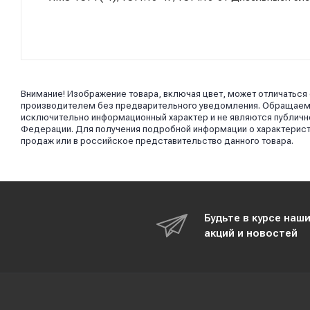
Внимание! Изображение товара, включая цвет, может отличаться
производителем без предварительного уведомления. Обращаем в
исключительно информационный характер и не являются публично
Федерации. Для получения подробной информации о характерист
продаж или в российское представительство данного товара.
Будьте в курсе наш
акций и новостей