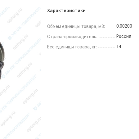
Характеристики
0.00200
Объем единицы товара, м3:
Россия
Страна-производитель:
14
Вес единицы товара, кг: