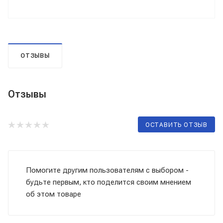
ОТЗЫВЫ
Отзывы
ОСТАВИТЬ ОТЗЫВ
Помогите другим пользователям с выбором -
будьте первым, кто поделится своим мнением
об этом товаре