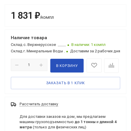
1 831 ₽
/компл
Наличие товара
Склад
с. Верхнерусское
В наличии: 1 компл
Склад
г. Минеральные Воды
Доставим за 2 рабочих дня
В КОРЗИНУ
ЗАКАЗАТЬ В 1 КЛИК
Рассчитать доставку
Для доставки заказов на дом, мы предлагаем
машины грузоподъемностью
до 1 тонны
и
длиной 4
метра
(только для физических лиц)