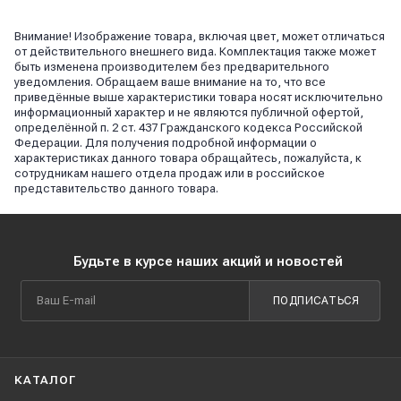
Внимание! Изображение товара, включая цвет, может отличаться
от действительного внешнего вида. Комплектация также может
быть изменена производителем без предварительного
уведомления. Обращаем ваше внимание на то, что все
приведённые выше характеристики товара носят исключительно
информационный характер и не являются публичной офертой,
определённой п. 2 ст. 437 Гражданского кодекса Российской
Федерации. Для получения подробной информации о
характеристиках данного товара обращайтесь, пожалуйста, к
сотрудникам нашего отдела продаж или в российское
представительство данного товара.
Будьте в курсе наших акций и новостей
ПОДПИСАТЬСЯ
КАТАЛОГ