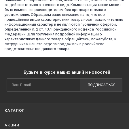
от действительного внешнего вида. Комплектация также может
быть изменена производителем без предварительного
уведомления. Обращаем ваше внимание на то, что все
приведённые выше характеристики товара носят исключительно
информационный характер и не являются публичной офертой,
определённой п. 2 ст. 437 Гражданского кодекса Российской
Федерации. Для получения подробной информации о
характеристиках данного товара обращайтесь, пожалуйста, к
сотрудникам нашего отдела продаж или в российское
представительство данного товара.
Будьте в курсе наших акций и новостей
ПОДПИСАТЬСЯ
КАТАЛОГ
АКЦИИ