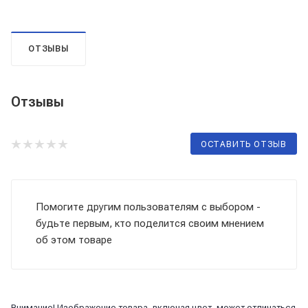
ОТЗЫВЫ
Отзывы
ОСТАВИТЬ ОТЗЫВ
Помогите другим пользователям с выбором -
будьте первым, кто поделится своим мнением
об этом товаре
Внимание! Изображение товара, включая цвет, может отличаться