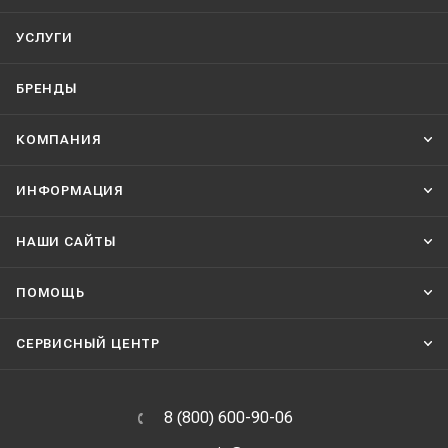
УСЛУГИ
БРЕНДЫ
КОМПАНИЯ
ИНФОРМАЦИЯ
НАШИ CАЙТЫ
ПОМОЩЬ
СЕРВИСНЫЙ ЦЕНТР
8 (800) 600-90-06