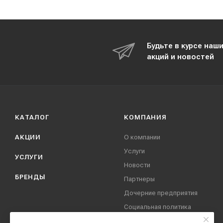
Будьте в курсе наш
акций и новостей
КАТАЛОГ
КОМПАНИЯ
АКЦИИ
О компании
Услуги
УСЛУГИ
Новости
БРЕНДЫ
Партнеры
Дочерние предприятия
Социальная политика
компании