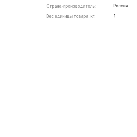
Россия
Страна-производитель:
1
Вес единицы товара, кг: