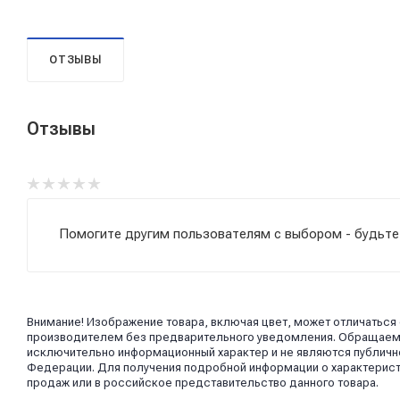
ОТЗЫВЫ
Отзывы
Помогите другим пользователям с выбором - будьте
Внимание! Изображение товара, включая цвет, может отличаться
производителем без предварительного уведомления. Обращаем в
исключительно информационный характер и не являются публично
Федерации. Для получения подробной информации о характерист
продаж или в российское представительство данного товара.