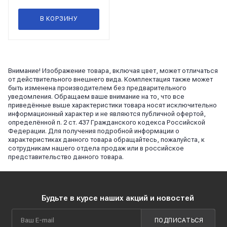
В КОРЗИНУ
Внимание! Изображение товара, включая цвет, может отличаться
от действительного внешнего вида. Комплектация также может
быть изменена производителем без предварительного
уведомления. Обращаем ваше внимание на то, что все
приведённые выше характеристики товара носят исключительно
информационный характер и не являются публичной офертой,
определённой п. 2 ст. 437 Гражданского кодекса Российской
Федерации. Для получения подробной информации о
характеристиках данного товара обращайтесь, пожалуйста, к
сотрудникам нашего отдела продаж или в российское
представительство данного товара.
Будьте в курсе наших акций и новостей
ПОДПИСАТЬСЯ