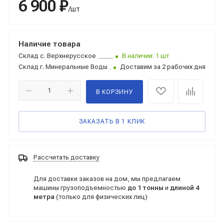
6 900 ₽
/шт
Наличие товара
Склад
с. Верхнерусское
В наличии: 1 шт
Склад
г. Минеральные Воды
Доставим за 2 рабочих дня
В КОРЗИНУ
ЗАКАЗАТЬ В 1 КЛИК
Рассчитать доставку
Для доставки заказов на дом, мы предлагаем
машины грузоподъемностью
до 1 тонны
и
длиной 4
метра
(только для физических лиц)