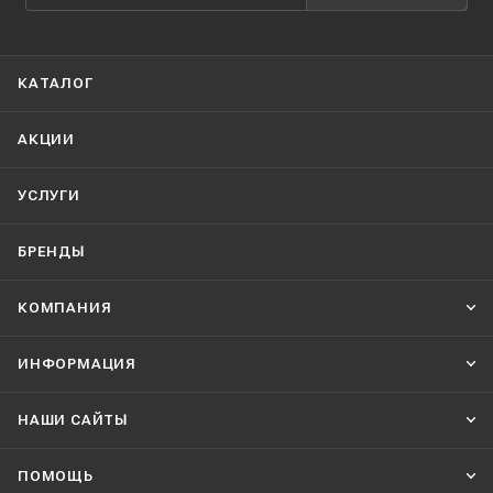
КАТАЛОГ
АКЦИИ
УСЛУГИ
БРЕНДЫ
КОМПАНИЯ
ИНФОРМАЦИЯ
НАШИ CАЙТЫ
ПОМОЩЬ