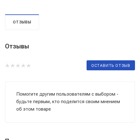
ОТЗЫВЫ
Отзывы
ОСТАВИТЬ ОТЗЫВ
Помогите другим пользователям с выбором -
будьте первым, кто поделится своим мнением
об этом товаре