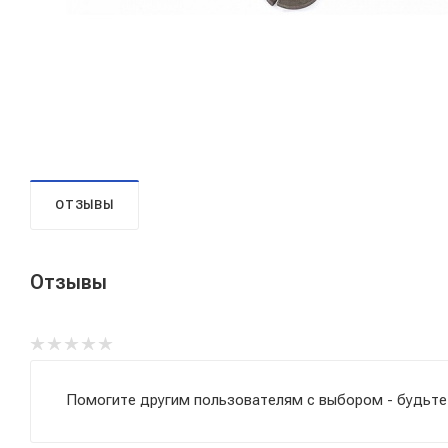
ОТЗЫВЫ
Отзывы
Помогите другим пользователям с выбором - будьте