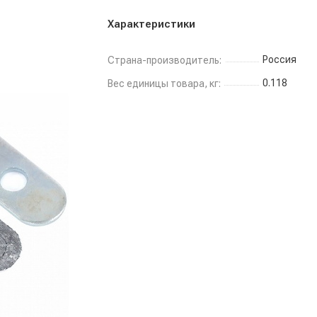
Характеристики
Россия
Страна-производитель:
0.118
Вес единицы товара, кг: