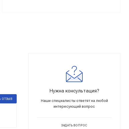
Нужна консультация?
Ь ОТЗЫВ
Наши специалисты ответят на любой
интересующий вопрос
ЗАДАТЬ ВОПРОС