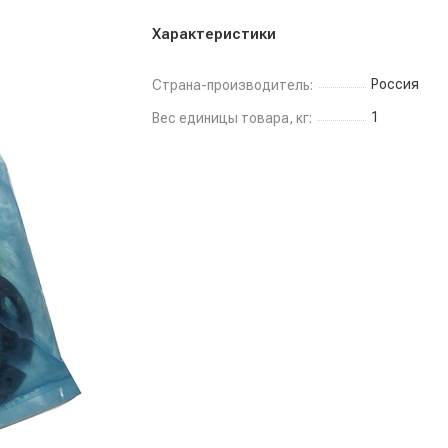
Характеристики
Россия
Страна-производитель:
1
Вес единицы товара, кг: