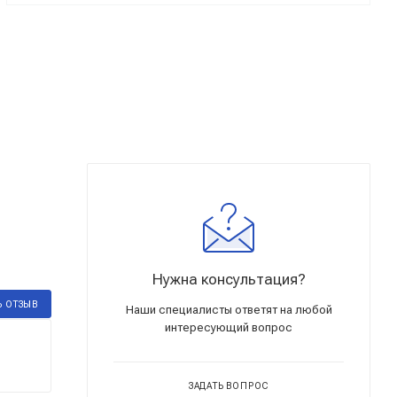
Нужна консультация?
Ь ОТЗЫВ
Наши специалисты ответят на любой
интересующий вопрос
ЗАДАТЬ ВОПРОС