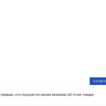
ОСТАВИТ
 первым, кто поделится своим мнением об этом товаре