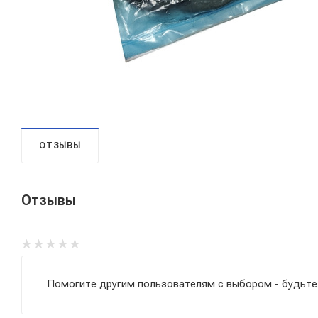
ОТЗЫВЫ
Отзывы
Помогите другим пользователям с выбором - будьте