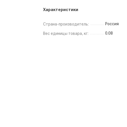
Характеристики
Россия
Страна-производитель:
0.08
Вес единицы товара, кг: