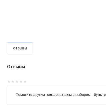
ОТЗЫВЫ
Отзывы
Помогите другим пользователям с выбором - будьте