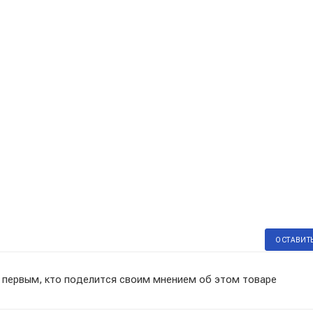
ОСТАВИТ
 первым, кто поделится своим мнением об этом товаре