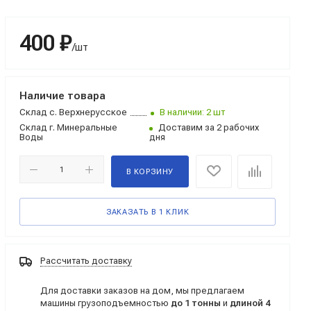
400 ₽
/шт
Наличие товара
Склад
с. Верхнерусское
В наличии: 2 шт
Склад
г. Минеральные
Доставим за 2 рабочих
Воды
дня
В КОРЗИНУ
ЗАКАЗАТЬ В 1 КЛИК
Рассчитать доставку
Для доставки заказов на дом, мы предлагаем
машины грузоподъемностью
до 1 тонны
и
длиной 4